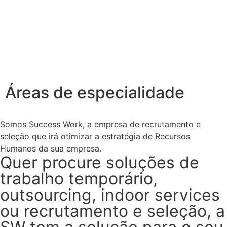
Áreas de especialidade
Somos Success Work, a empresa de recrutamento e
seleção que irá otimizar a estratégia de Recursos
Humanos da sua empresa.
Quer procure soluções de
trabalho temporário,
outsourcing, indoor services
ou recrutamento e seleção, a