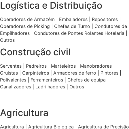
Logística e Distribuição
Operadores de Armazém | Embaladores | Repositores |
Operadores de Picking | Chefes de Turno | Condutores de
Empilhadores | Condutores de Pontes Rolantes Hotelaria |
Outros
Construção civil
Serventes | Pedreiros | Marteleiros | Manobradores |
Gruistas | Carpinteiros | Armadores de ferro | Pintores |
Polivalentes | Ferramenteiros | Chefes de equipa |
Canalizadores | Ladrilhadores | Outros
Agricultura
Agricultura | Agricultura Biológica | Agricultura de Precisão