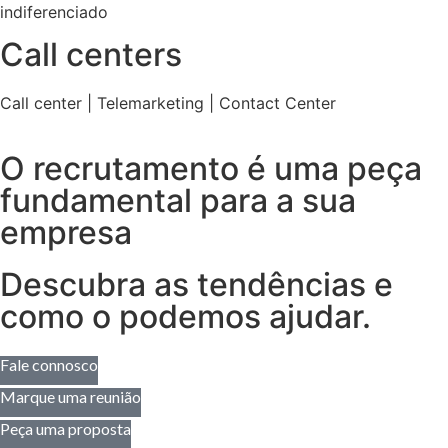
indiferenciado
Call centers
Call center | Telemarketing | Contact Center
O recrutamento é uma peça
fundamental para a sua
empresa
Descubra as tendências e
como o podemos ajudar.
Fale connosco
Marque uma reunião
Peça uma proposta