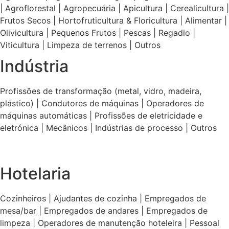
| Agroflorestal | Agropecuária | Apicultura | Cerealicultura |
Frutos Secos | Hortofruticultura & Floricultura | Alimentar |
Olivicultura | Pequenos Frutos | Pescas | Regadio |
Viticultura | Limpeza de terrenos | Outros
Indústria
Profissões de transformação (metal, vidro, madeira,
plástico) | Condutores de máquinas | Operadores de
máquinas automáticas | Profissões de eletricidade e
eletrónica | Mecânicos | Indústrias de processo | Outros
Hotelaria
Cozinheiros | Ajudantes de cozinha | Empregados de
mesa/bar | Empregados de andares | Empregados de
limpeza | Operadores de manutenção hoteleira | Pessoal