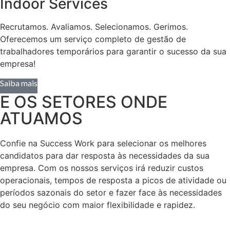
Indoor Services
Recrutamos. Avaliamos. Selecionamos. Gerimos.
Oferecemos um serviço completo de gestão de
trabalhadores temporários para garantir o sucesso da sua
empresa!
Saiba mais
E OS SETORES ONDE
ATUAMOS
Confie na Success Work para selecionar os melhores
candidatos para dar resposta às necessidades da sua
empresa. Com os nossos serviços irá reduzir custos
operacionais, tempos de resposta a picos de atividade ou
períodos sazonais do setor e fazer face às necessidades
do seu negócio com maior flexibilidade e rapidez.