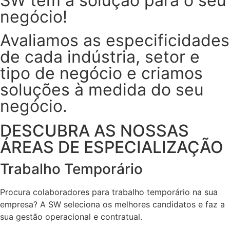
SW tem a solução para o seu
negócio!
Avaliamos as especificidades
de cada indústria, setor e
tipo de negócio e criamos
soluções à medida do seu
negócio.
DESCUBRA AS NOSSAS
ÁREAS DE ESPECIALIZAÇÃO
Trabalho Temporário
Procura colaboradores para trabalho temporário na sua
empresa? A SW seleciona os melhores candidatos e faz a
sua gestão operacional e contratual.