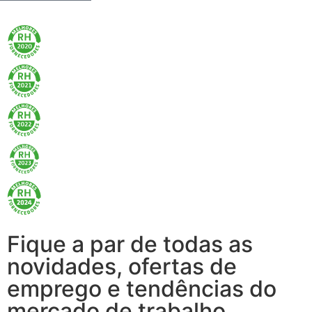
Fique a par de todas as
novidades, ofertas de
emprego e tendências do
mercado de trabalho