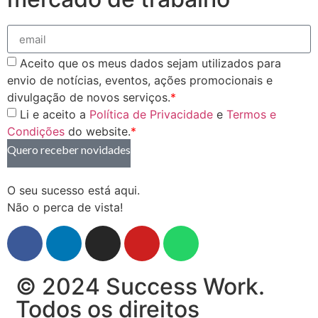
Aceito que os meus dados sejam utilizados para
envio de notícias, eventos, ações promocionais e
divulgação de novos serviços.
*
Li e aceito a
Política de Privacidade
e
Termos e
Condições
do website.
*
Quero receber novidades
O seu sucesso está aqui.
Não o perca de vista!
© 2024 Success Work.
Todos os direitos