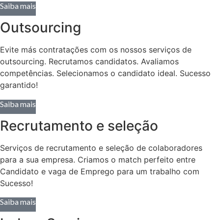
Saiba mais
Outsourcing
Evite más contratações com os nossos serviços de
outsourcing. Recrutamos candidatos. Avaliamos
competências. Selecionamos o candidato ideal. Sucesso
garantido!
Saiba mais
Recrutamento e seleção
Serviços de recrutamento e seleção de colaboradores
para a sua empresa. Criamos o match perfeito entre
Candidato e vaga de Emprego para um trabalho com
Sucesso!
Saiba mais