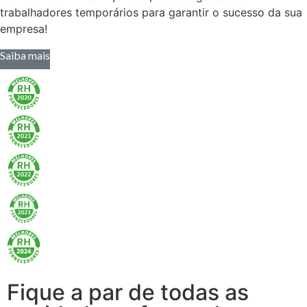
trabalhadores temporários para garantir o sucesso da sua
empresa!
Saiba mais
Fique a par de todas as