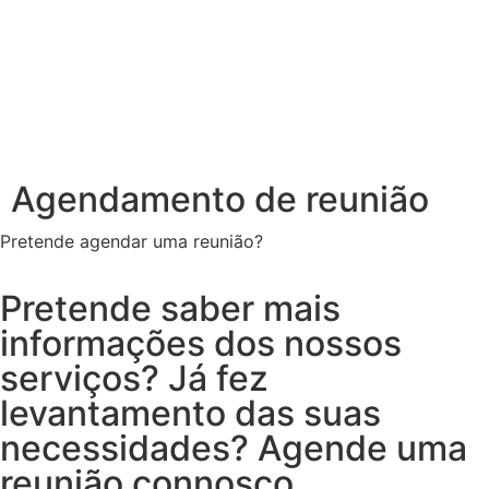
Agendamento de reunião
Pretende agendar uma reunião?
Pretende saber mais
informações dos nossos
serviços? Já fez
levantamento das suas
necessidades? Agende uma
reunião connosco.