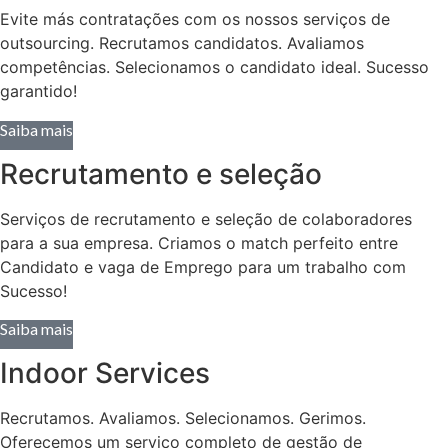
Evite más contratações com os nossos serviços de
outsourcing. Recrutamos candidatos. Avaliamos
competências. Selecionamos o candidato ideal. Sucesso
garantido!
Saiba mais
Recrutamento e seleção
Serviços de recrutamento e seleção de colaboradores
para a sua empresa. Criamos o match perfeito entre
Candidato e vaga de Emprego para um trabalho com
Sucesso!
Saiba mais
Indoor Services
Recrutamos. Avaliamos. Selecionamos. Gerimos.
Oferecemos um serviço completo de gestão de