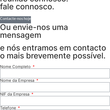
fale connosco.
Contacte-nos hoje
Ou envie-nos uma
mensagem
e nós entramos em contacto
o mais brevemente possível.
Nome Completo
Nome da Empresa
NIF da Empresa
Telefone