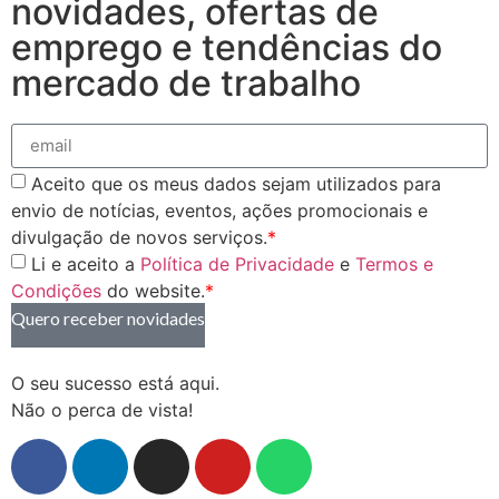
novidades, ofertas de
emprego e tendências do
mercado de trabalho
Aceito que os meus dados sejam utilizados para
envio de notícias, eventos, ações promocionais e
divulgação de novos serviços.
*
Li e aceito a
Política de Privacidade
e
Termos e
Condições
do website.
*
Quero receber novidades
O seu sucesso está aqui.
Não o perca de vista!