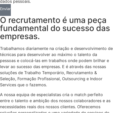
dados pessoais.
Enviar
O recrutamento é uma peça
fundamental do sucesso das
empresas.
Trabalhamos diariamente na criação e desenvolvimento de
técnicas para desenvolver ao máximo o talento da
pessoas e colocá-las em trabalhos onde podem brilhar e
levar ao sucesso das empresas. E é através das nossas
soluções de Trabalho Temporário, Recrutamento &
Seleção, Formação Profissional, Outsourcing e Indoor
Services que o fazemos.
A nossa equipa de especialistas cria o match perfeito
entre o talento e ambição dos nossos colaboradores e as
necessidades reais dos nossos clientes. Oferecemos
soluções personalizadas e uma variedade de serviços de