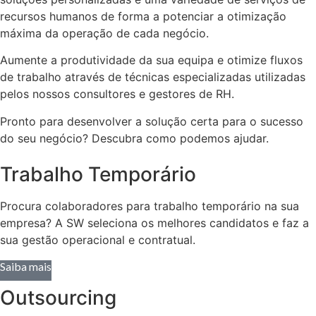
recursos humanos de forma a potenciar a otimização
máxima da operação de cada negócio.
Aumente a produtividade da sua equipa e otimize fluxos
de trabalho através de técnicas especializadas utilizadas
pelos nossos consultores e gestores de RH.
Pronto para desenvolver a solução certa para o sucesso
do seu negócio? Descubra como podemos ajudar.
Trabalho Temporário
Procura colaboradores para trabalho temporário na sua
empresa? A SW seleciona os melhores candidatos e faz a
sua gestão operacional e contratual.
Saiba mais
Outsourcing