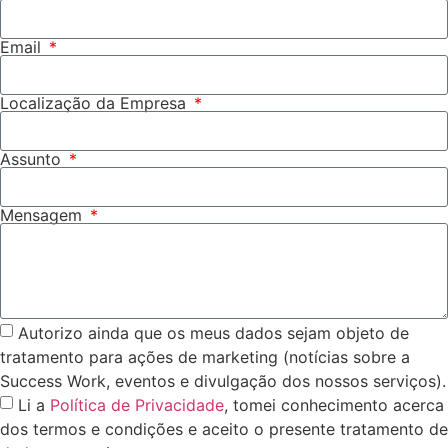
Email
Localização da Empresa
Assunto
Mensagem
Autorizo ainda que os meus dados sejam objeto de
tratamento para ações de marketing (notícias sobre a
Success Work, eventos e divulgação dos nossos serviços).
Li a
Política de Privacidade
, tomei conhecimento acerca
dos termos e condições e aceito o presente tratamento de