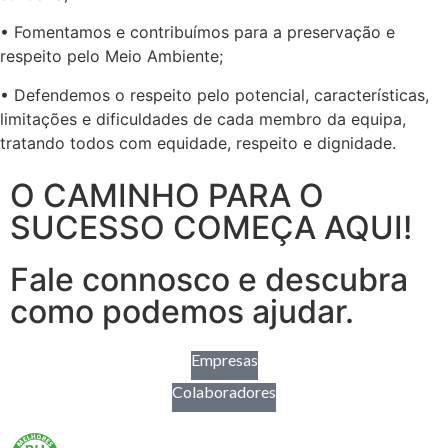
• Fomentamos e contribuímos para a preservação e
respeito pelo Meio Ambiente;
• Defendemos o respeito pelo potencial, características,
limitações e dificuldades de cada membro da equipa,
tratando todos com equidade, respeito e dignidade.
O CAMINHO PARA O
SUCESSO COMEÇA AQUI!
Fale connosco e descubra
como podemos ajudar.
Empresas
Colaboradores