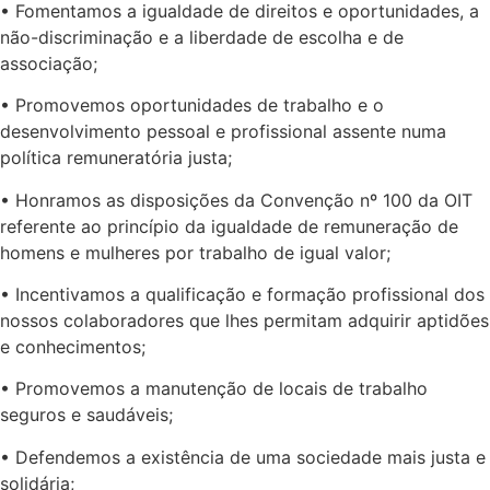
• Fomentamos a igualdade de direitos e oportunidades, a
não-discriminação e a liberdade de escolha e de
associação;
• Promovemos oportunidades de trabalho e o
desenvolvimento pessoal e profissional assente numa
política remuneratória justa;
• Honramos as disposições da Convenção nº 100 da OIT
referente ao princípio da igualdade de remuneração de
homens e mulheres por trabalho de igual valor;
• Incentivamos a qualificação e formação profissional dos
nossos colaboradores que lhes permitam adquirir aptidões
e conhecimentos;
• Promovemos a manutenção de locais de trabalho
seguros e saudáveis;
• Defendemos a existência de uma sociedade mais justa e
solidária;