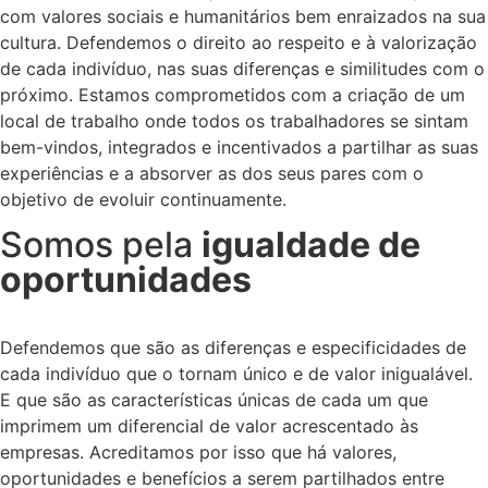
com valores sociais e humanitários bem enraizados na sua
cultura. Defendemos o direito ao respeito e à valorização
de cada indivíduo, nas suas diferenças e similitudes com o
próximo. Estamos comprometidos com a criação de um
local de trabalho onde todos os trabalhadores se sintam
bem-vindos, integrados e incentivados a partilhar as suas
experiências e a absorver as dos seus pares com o
objetivo de evoluir continuamente.
Somos pela
igualdade de
oportunidades
Defendemos que são as diferenças e especificidades de
cada indivíduo que o tornam único e de valor inigualável.
E que são as características únicas de cada um que
imprimem um diferencial de valor acrescentado às
empresas. Acreditamos por isso que há valores,
oportunidades e benefícios a serem partilhados entre