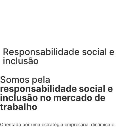
Responsabilidade social e
inclusão
Somos pela
responsabilidade social e
inclusão no mercado de
trabalho
Orientada por uma estratégia empresarial dinâmica e