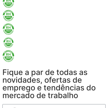
Fique a par de todas as
novidades, ofertas de
emprego e tendências do
mercado de trabalho