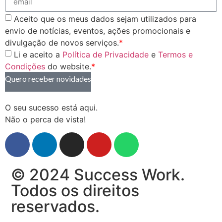
Aceito que os meus dados sejam utilizados para
envio de notícias, eventos, ações promocionais e
divulgação de novos serviços.
*
Li e aceito a
Política de Privacidade
e
Termos e
Condições
do website.
*
Quero receber novidades
O seu sucesso está aqui.
Não o perca de vista!
© 2024 Success Work.
Todos os direitos
reservados.