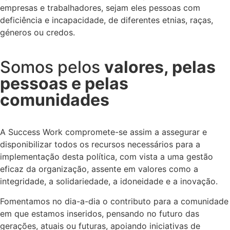
empresas e trabalhadores, sejam eles pessoas com
deficiência e incapacidade, de diferentes etnias, raças,
géneros ou credos.
Somos pelos
valores, pelas
pessoas e pelas
comunidades
A Success Work compromete-se assim a assegurar e
disponibilizar todos os recursos necessários para a
implementação desta política, com vista a uma gestão
eficaz da organização, assente em valores como a
integridade, a solidariedade, a idoneidade e a inovação.
Fomentamos no dia-a-dia o contributo para a comunidade
em que estamos inseridos, pensando no futuro das
gerações, atuais ou futuras, apoiando iniciativas de