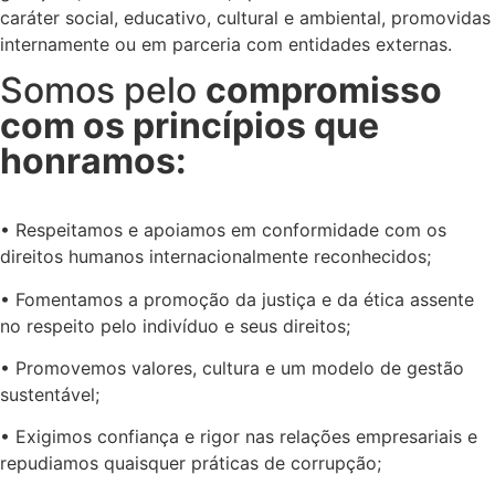
caráter social, educativo, cultural e ambiental, promovidas
internamente ou em parceria com entidades externas.
Somos pelo
compromisso
com os princípios que
honramos:
• Respeitamos e apoiamos em conformidade com os
direitos humanos internacionalmente reconhecidos;
• Fomentamos a promoção da justiça e da ética assente
no respeito pelo indivíduo e seus direitos;
• Promovemos valores, cultura e um modelo de gestão
sustentável;
• Exigimos confiança e rigor nas relações empresariais e
repudiamos quaisquer práticas de corrupção;