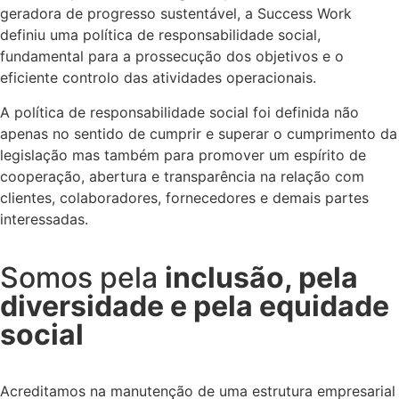
geradora de progresso sustentável, a Success Work
definiu uma política de responsabilidade social,
fundamental para a prossecução dos objetivos e o
eficiente controlo das atividades operacionais.
A política de responsabilidade social foi definida não
apenas no sentido de cumprir e superar o cumprimento da
legislação mas também para promover um espírito de
cooperação, abertura e transparência na relação com
clientes, colaboradores, fornecedores e demais partes
interessadas.
Somos pela
inclusão, pela
diversidade e pela equidade
social
Acreditamos na manutenção de uma estrutura empresarial