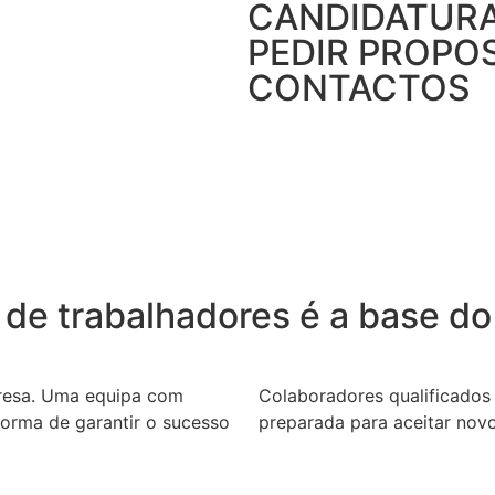
CANDIDATUR
PEDIR PROPO
CONTACTOS
de trabalhadores é a base d
presa. Uma equipa com
Colaboradores qualificados
orma de garantir o sucesso
preparada para aceitar novo