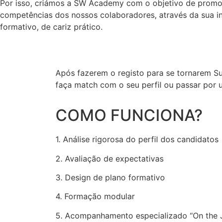
Por isso, criámos a SW Academy com o objetivo de promo
competências dos nossos colaboradores, através da sua i
formativo, de cariz prático.
Após fazerem o registo para se tornarem S
faça match com o seu perfil ou passar por 
COMO FUNCIONA?
1. Análise rigorosa do perfil dos candidatos
2. Avaliação de expectativas
3. Design de plano formativo
4. Formação modular
5. Acompanhamento especializado “On the 