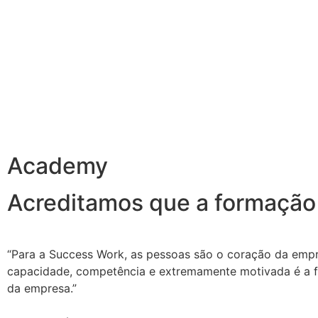
Academy
Acreditamos que a formação 
“Para a Success Work, as pessoas são o coração da em
capacidade, competência e extremamente motivada é a f
da empresa.”