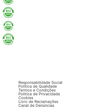
Responsabilidade Social
Política de Qualidade
Termos e Condições
Politica de Privacidade
Cookies
Livro de Reclamações
Canal de Denúncias