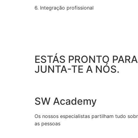
6. Integração profissional
ESTÁS PRONTO PARA
JUNTA-TE A NÓS.
SW Academy
Os nossos especialistas partilham tudo sob
as pessoas