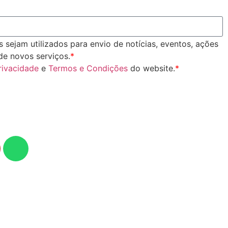
sejam utilizados para envio de notícias, eventos, ações
de novos serviços.
*
Privacidade
e
Termos e Condições
do website.
*