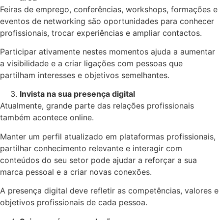
Feiras de emprego, conferências, workshops, formações e
eventos de networking são oportunidades para conhecer
profissionais, trocar experiências e ampliar contactos.
Participar ativamente nestes momentos ajuda a aumentar
a visibilidade e a criar ligações com pessoas que
partilham interesses e objetivos semelhantes.
Invista na sua presença digital
Atualmente, grande parte das relações profissionais
também acontece online.
Manter um perfil atualizado em plataformas profissionais,
partilhar conhecimento relevante e interagir com
conteúdos do seu setor pode ajudar a reforçar a sua
marca pessoal e a criar novas conexões.
A presença digital deve refletir as competências, valores e
objetivos profissionais de cada pessoa.