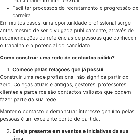
relacionamento interpessoal;
Facilitar processos de recrutamento e progressão de
carreira.
Em muitos casos, uma oportunidade profissional surge
antes mesmo de ser divulgada publicamente, através de
recomendações ou referências de pessoas que conhecem
o trabalho e o potencial do candidato.
Como construir uma rede de contactos sólida?
Comece pelas relações que já possui
Construir uma rede profissional não significa partir do
zero. Colegas atuais e antigos, gestores, professores,
clientes e parceiros são contactos valiosos que podem
fazer parte da sua rede.
Manter o contacto e demonstrar interesse genuíno pelas
pessoas é um excelente ponto de partida.
Esteja presente em eventos e iniciativas da sua
área