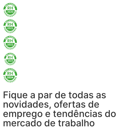
Fique a par de todas as
novidades, ofertas de
emprego e tendências do
mercado de trabalho