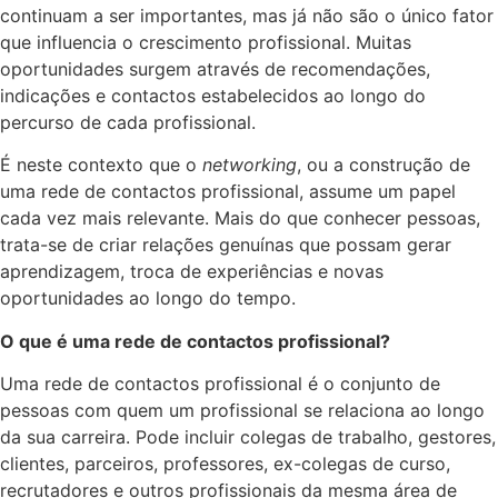
continuam a ser importantes, mas já não são o único fator
que influencia o crescimento profissional. Muitas
oportunidades surgem através de recomendações,
indicações e contactos estabelecidos ao longo do
percurso de cada profissional.
É neste contexto que o
networking
, ou a construção de
uma rede de contactos profissional, assume um papel
cada vez mais relevante. Mais do que conhecer pessoas,
trata-se de criar relações genuínas que possam gerar
aprendizagem, troca de experiências e novas
oportunidades ao longo do tempo.
O que é uma rede de contactos profissional?
Uma rede de contactos profissional é o conjunto de
pessoas com quem um profissional se relaciona ao longo
da sua carreira. Pode incluir colegas de trabalho, gestores,
clientes, parceiros, professores, ex-colegas de curso,
recrutadores e outros profissionais da mesma área de