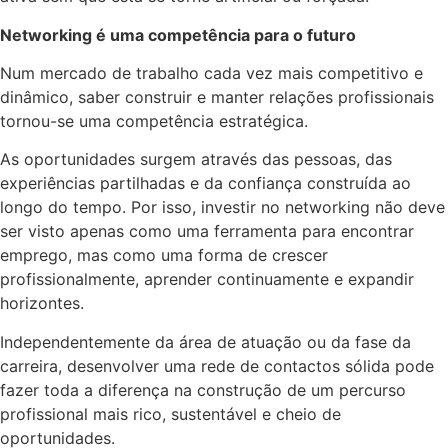
Networking é uma competência para o futuro
Num mercado de trabalho cada vez mais competitivo e
dinâmico, saber construir e manter relações profissionais
tornou-se uma competência estratégica.
As oportunidades surgem através das pessoas, das
experiências partilhadas e da confiança construída ao
longo do tempo. Por isso, investir no networking não deve
ser visto apenas como uma ferramenta para encontrar
emprego, mas como uma forma de crescer
profissionalmente, aprender continuamente e expandir
horizontes.
Independentemente da área de atuação ou da fase da
carreira, desenvolver uma rede de contactos sólida pode
fazer toda a diferença na construção de um percurso
profissional mais rico, sustentável e cheio de
oportunidades.