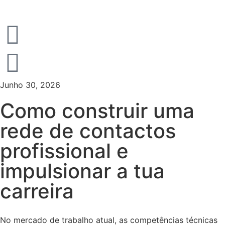
Junho 30, 2026
Como construir uma
rede de contactos
profissional e
impulsionar a tua
carreira
No mercado de trabalho atual, as competências técnicas