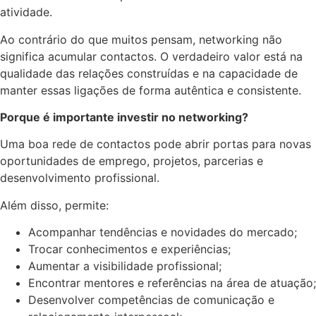
atividade.
Ao contrário do que muitos pensam, networking não
significa acumular contactos. O verdadeiro valor está na
qualidade das relações construídas e na capacidade de
manter essas ligações de forma autêntica e consistente.
Porque é importante investir no networking?
Uma boa rede de contactos pode abrir portas para novas
oportunidades de emprego, projetos, parcerias e
desenvolvimento profissional.
Além disso, permite:
Acompanhar tendências e novidades do mercado;
Trocar conhecimentos e experiências;
Aumentar a visibilidade profissional;
Encontrar mentores e referências na área de atuação;
Desenvolver competências de comunicação e