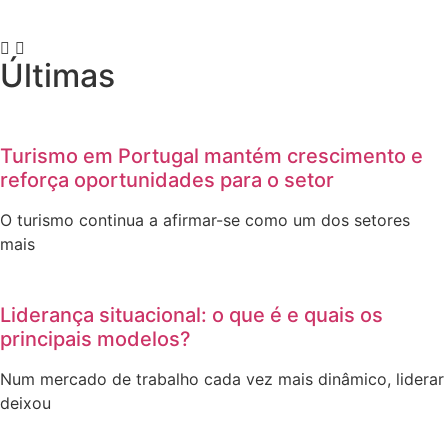
Últimas
Turismo em Portugal mantém crescimento e
reforça oportunidades para o setor
O turismo continua a afirmar-se como um dos setores
mais
Liderança situacional: o que é e quais os
principais modelos?
Num mercado de trabalho cada vez mais dinâmico, liderar
deixou