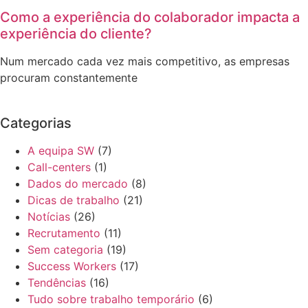
Como a experiência do colaborador impacta a
experiência do cliente?
Num mercado cada vez mais competitivo, as empresas
procuram constantemente
Categorias
A equipa SW
(7)
Call-centers
(1)
Dados do mercado
(8)
Dicas de trabalho
(21)
Notícias
(26)
Recrutamento
(11)
Sem categoria
(19)
Success Workers
(17)
Tendências
(16)
Tudo sobre trabalho temporário
(6)