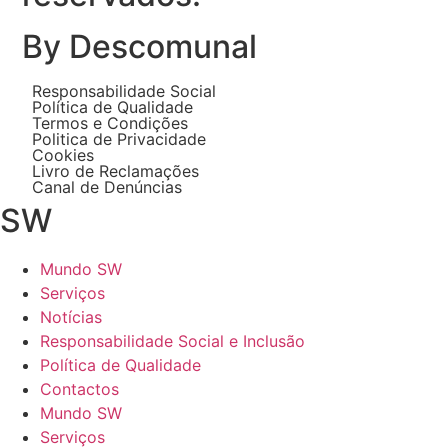
By Descomunal
Responsabilidade Social
Política de Qualidade
Termos e Condições
Politica de Privacidade
Cookies
Livro de Reclamações
Canal de Denúncias
SW
Mundo SW
Serviços
Notícias
Responsabilidade Social e Inclusão
Política de Qualidade
Contactos
Mundo SW
Serviços