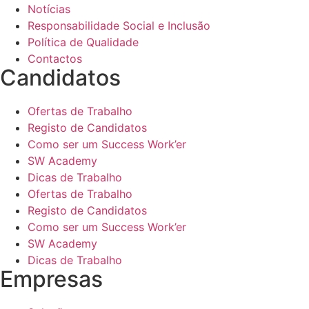
Notícias
Responsabilidade Social e Inclusão
Política de Qualidade
Contactos
Candidatos
Ofertas de Trabalho
Registo de Candidatos
Como ser um Success Work’er
SW Academy
Dicas de Trabalho
Ofertas de Trabalho
Registo de Candidatos
Como ser um Success Work’er
SW Academy
Dicas de Trabalho
Empresas