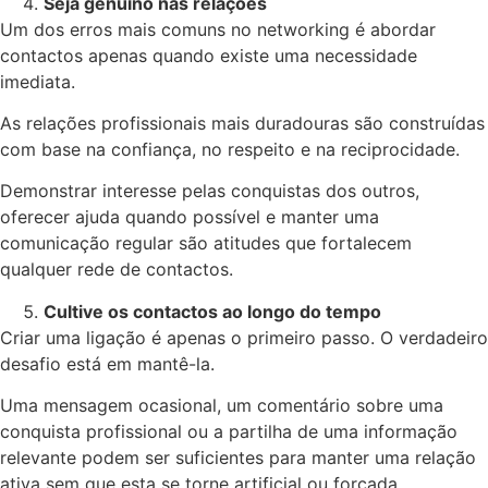
Seja genuíno nas relações
Um dos erros mais comuns no networking é abordar
contactos apenas quando existe uma necessidade
imediata.
As relações profissionais mais duradouras são construídas
com base na confiança, no respeito e na reciprocidade.
Demonstrar interesse pelas conquistas dos outros,
oferecer ajuda quando possível e manter uma
comunicação regular são atitudes que fortalecem
qualquer rede de contactos.
Cultive os contactos ao longo do tempo
Criar uma ligação é apenas o primeiro passo. O verdadeiro
desafio está em mantê-la.
Uma mensagem ocasional, um comentário sobre uma
conquista profissional ou a partilha de uma informação
relevante podem ser suficientes para manter uma relação
ativa sem que esta se torne artificial ou forçada.