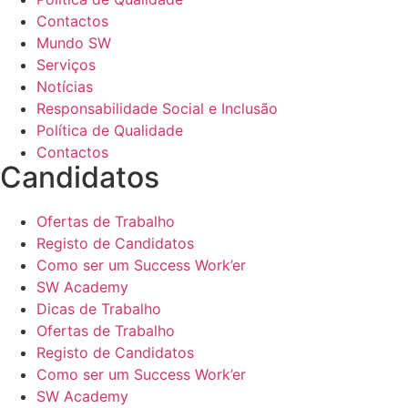
Contactos
Mundo SW
Serviços
Notícias
Responsabilidade Social e Inclusão
Política de Qualidade
Contactos
Candidatos
Ofertas de Trabalho
Registo de Candidatos
Como ser um Success Work’er
SW Academy
Dicas de Trabalho
Ofertas de Trabalho
Registo de Candidatos
Como ser um Success Work’er
SW Academy