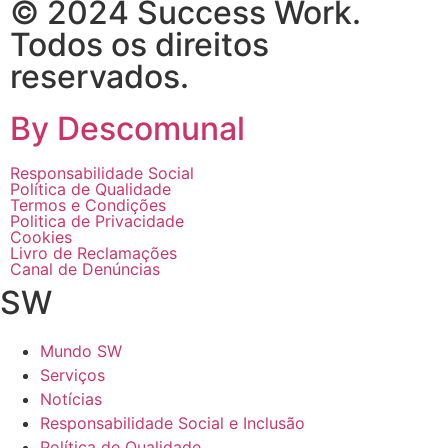
© 2024 Success Work.
Todos os direitos
reservados.
By Descomunal
Responsabilidade Social
Política de Qualidade
Termos e Condições
Politica de Privacidade
Cookies
Livro de Reclamações
Canal de Denúncias
SW
Mundo SW
Serviços
Notícias
Responsabilidade Social e Inclusão
Política de Qualidade