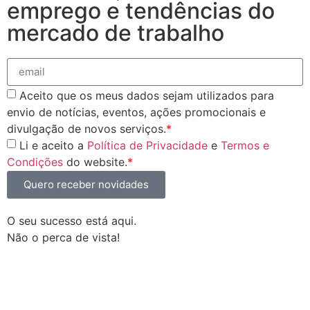
emprego e tendências do
mercado de trabalho
Aceito que os meus dados sejam utilizados para
envio de notícias, eventos, ações promocionais e
divulgação de novos serviços.
*
Li e aceito a
Política de Privacidade
e
Termos e
Condições
do website.
*
Quero receber novidades
O seu sucesso está aqui.
Não o perca de vista!