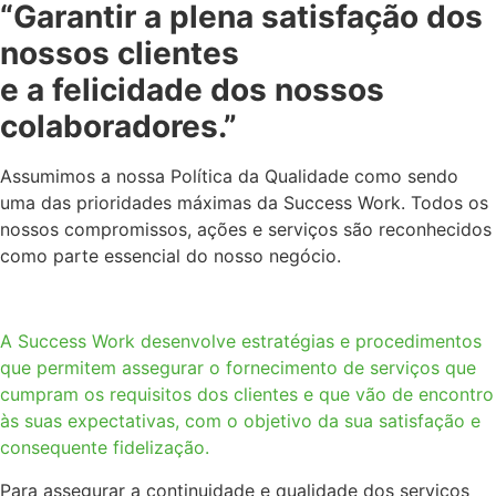
“Garantir a plena satisfação dos
nossos clientes
e a felicidade dos nossos
colaboradores.”
Assumimos a nossa Política da Qualidade como sendo
uma das prioridades máximas da Success Work. Todos os
nossos compromissos, ações e serviços são reconhecidos
como parte essencial do nosso negócio.
A Success Work desenvolve estratégias e procedimentos
que permitem assegurar o fornecimento de serviços que
cumpram os requisitos dos clientes e que vão de encontro
às suas expectativas, com o objetivo da sua satisfação e
consequente fidelização.
Para assegurar a continuidade e qualidade dos serviços