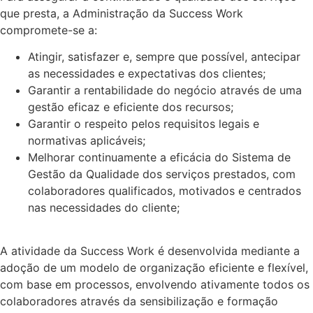
que presta, a Administração da Success Work
compromete-se a:
Atingir, satisfazer e, sempre que possível, antecipar
as necessidades e expectativas dos clientes;
Garantir a rentabilidade do negócio através de uma
gestão eficaz e eficiente dos recursos;
Garantir o respeito pelos requisitos legais e
normativas aplicáveis;
Melhorar continuamente a eficácia do Sistema de
Gestão da Qualidade dos serviços prestados, com
colaboradores qualificados, motivados e centrados
nas necessidades do cliente;
A atividade da Success Work é desenvolvida mediante a
adoção de um modelo de organização eficiente e flexível,
com base em processos, envolvendo ativamente todos os
colaboradores através da sensibilização e formação