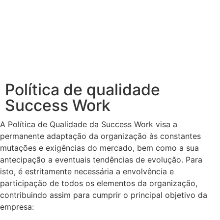
Política de qualidade
Success Work
A Política de Qualidade da Success Work visa a
permanente adaptação da organização às constantes
mutações e exigências do mercado, bem como a sua
antecipação a eventuais tendências de evolução. Para
isto, é estritamente necessária a envolvência e
participação de todos os elementos da organização,
contribuindo assim para cumprir o principal objetivo da
empresa: