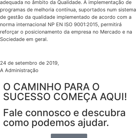
adequada no âmbito da Qualidade. A implementação de
programas de melhoria contínua, suportados num sistema
de gestão da qualidade implementado de acordo com a
norma internacional NP EN ISO 9001:2015, permitirá
reforçar o posicionamento da empresa no Mercado e na
Sociedade em geral.
24 de setembro de 2019,
A Administração
O CAMINHO PARA O
SUCESSO COMEÇA AQUI!
Fale connosco e descubra
como podemos ajudar.