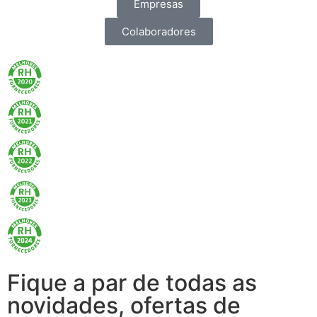
Empresas
Colaboradores
Fique a par de todas as
novidades, ofertas de