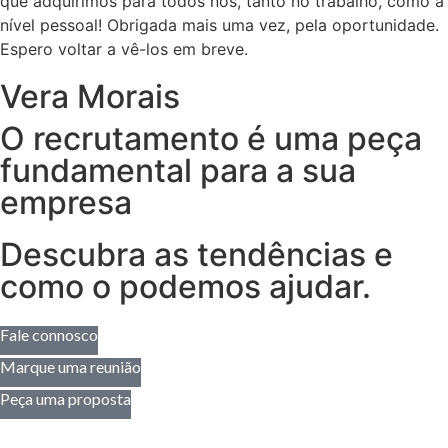
que adquirimos para todos nós, tanto no trabalho, como a
nível pessoal! Obrigada mais uma vez, pela oportunidade.
Espero voltar a vê-los em breve.
Vera Morais
O recrutamento é uma peça
fundamental para a sua
empresa
Descubra as tendências e
como o podemos ajudar.
Fale connosco
Marque uma reunião
Peça uma proposta