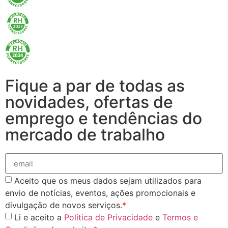
Fique a par de todas as
novidades, ofertas de
emprego e tendências do
mercado de trabalho
Aceito que os meus dados sejam utilizados para
envio de notícias, eventos, ações promocionais e
divulgação de novos serviços.
*
Li e aceito a
Política de Privacidade
e
Termos e