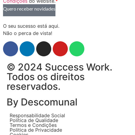
Condições
do website.
*
Quero receber novidades
O seu sucesso está aqui.
Não o perca de vista!
© 2024 Success Work.
Todos os direitos
reservados.
By Descomunal
Responsabilidade Social
Política de Qualidade
Termos e Condições
Politica de Privacidade
Cookies