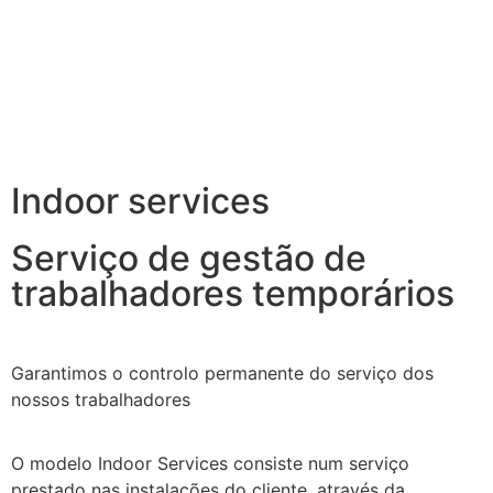
Indoor services
Serviço de gestão de
trabalhadores temporários
Garantimos o controlo permanente do serviço dos
nossos trabalhadores
O modelo Indoor Services consiste num serviço
prestado nas instalações do cliente, através da