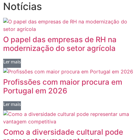
Notícias
O papel das empresas de RH na
modernização do setor agrícola
Ler mais
Profissões com maior procura em
Portugal em 2026
Ler mais
Como a diversidade cultural pode