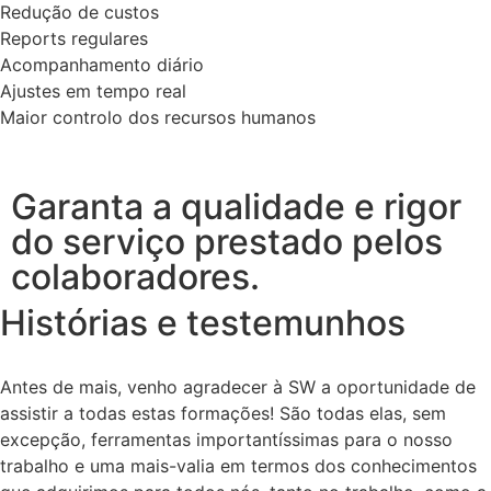
Redução de custos
Reports regulares
Acompanhamento diário
Ajustes em tempo real
Maior controlo dos recursos humanos
Garanta a qualidade e rigor
do serviço prestado pelos
colaboradores.
Histórias e testemunhos
Antes de mais, venho agradecer à SW a oportunidade de
assistir a todas estas formações! São todas elas, sem
excepção, ferramentas importantíssimas para o nosso
trabalho e uma mais-valia em termos dos conhecimentos