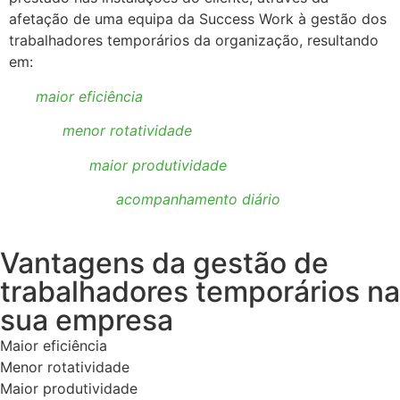
afetação de uma equipa da Success Work à gestão dos
trabalhadores temporários da organização, resultando
em:
maior eficiência
menor rotatividade
maior produtividade
acompanhamento diário
Vantagens da gestão de
trabalhadores temporários na
sua empresa
Maior eficiência
Menor rotatividade
Maior produtividade