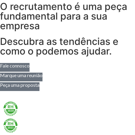
O recrutamento é uma peça
fundamental para a sua
empresa
Descubra as tendências e
como o podemos ajudar.
Fale connosco
Marque uma reunião
Peça uma proposta