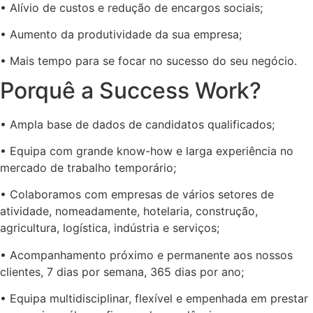
• Alívio de custos e redução de encargos sociais;
• Aumento da produtividade da sua empresa;
• Mais tempo para se focar no sucesso do seu negócio.
Porquê a Success Work?
• Ampla base de dados de candidatos qualificados;
• Equipa com grande know-how e larga experiência no
mercado de trabalho temporário;
• Colaboramos com empresas de vários setores de
atividade, nomeadamente, hotelaria, construção,
agricultura, logística, indústria e serviços;
• Acompanhamento próximo e permanente aos nossos
clientes, 7 dias por semana, 365 dias por ano;
• Equipa multidisciplinar, flexível e empenhada em prestar