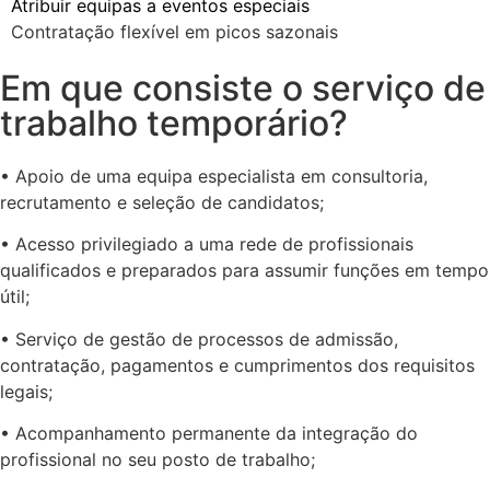
Atribuir equipas a eventos especiais
Contratação flexível em picos sazonais
Em que consiste o serviço de
trabalho temporário?
• Apoio de uma equipa especialista em consultoria,
recrutamento e seleção de candidatos;
• Acesso privilegiado a uma rede de profissionais
qualificados e preparados para assumir funções em tempo
útil;
• Serviço de gestão de processos de admissão,
contratação, pagamentos e cumprimentos dos requisitos
legais;
• Acompanhamento permanente da integração do
profissional no seu posto de trabalho;