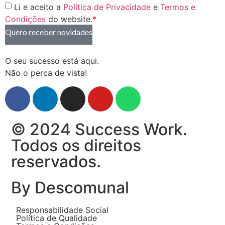
Li e aceito a
Política de Privacidade
e
Termos e
Condições
do website.
*
Quero receber novidades
O seu sucesso está aqui.
Não o perca de vista!
© 2024 Success Work.
Todos os direitos
reservados.
By Descomunal
Responsabilidade Social
Política de Qualidade