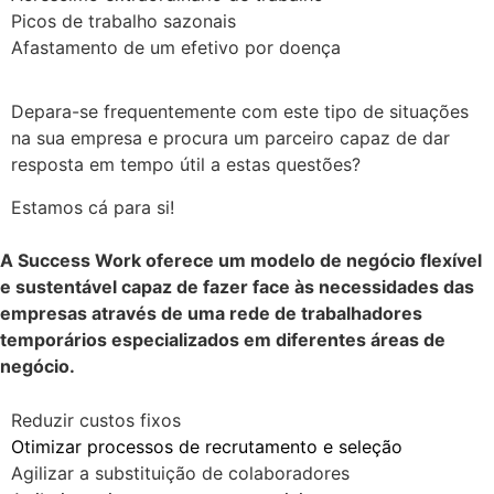
Picos de trabalho sazonais
Afastamento de um efetivo por doença
Depara-se frequentemente com este tipo de situações
na sua empresa e procura um parceiro capaz de dar
resposta em tempo útil a estas questões?
Estamos cá para si!
A Success Work oferece um modelo de negócio flexível
e sustentável capaz de fazer face às necessidades das
empresas através de uma rede de trabalhadores
temporários especializados em diferentes áreas de
negócio.
Reduzir custos fixos
Otimizar processos de recrutamento e seleção
Agilizar a substituição de colaboradores