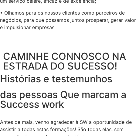
um serviço célere, eficaz e de excelência;
• Olhamos para os nossos clientes como parceiros de
negócios, para que possamos juntos prosperar, gerar valor
e impulsionar empresas.
CAMINHE CONNOSCO NA
ESTRADA DO SUCESSO!
Histórias e testemunhos
das pessoas Que marcam a
Success work
Antes de mais, venho agradecer à SW a oportunidade de
assistir a todas estas formações! São todas elas, sem