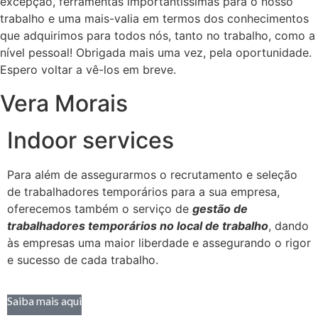
excepção, ferramentas importantíssimas para o nosso
trabalho e uma mais-valia em termos dos conhecimentos
que adquirimos para todos nós, tanto no trabalho, como a
nível pessoal! Obrigada mais uma vez, pela oportunidade.
Espero voltar a vê-los em breve.
Vera Morais
Indoor services
Para além de assegurarmos o recrutamento e seleção
de trabalhadores temporários para a sua empresa,
oferecemos também o serviço de
gestão de
trabalhadores temporários no local de trabalho
, dando
às empresas uma maior liberdade e assegurando o rigor
e sucesso de cada trabalho.
Saiba mais aqui