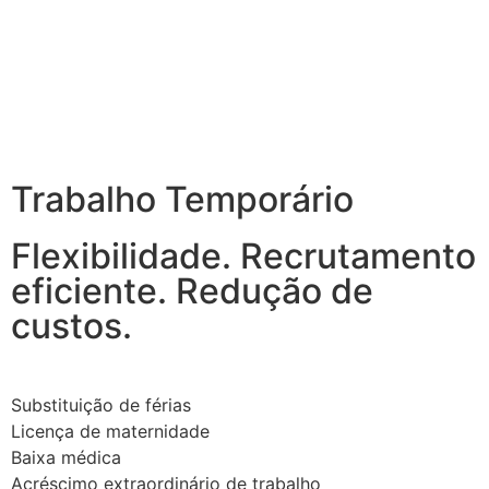
Trabalho Temporário
Flexibilidade. Recrutamento
eficiente. Redução de
custos.
Substituição de férias
Licença de maternidade
Baixa médica
Acréscimo extraordinário de trabalho