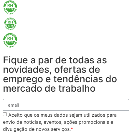
Fique a par de todas as
novidades, ofertas de
emprego e tendências do
mercado de trabalho
Aceito que os meus dados sejam utilizados para
envio de notícias, eventos, ações promocionais e
divulgação de novos serviços.
*