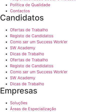
Política de Qualidade
Contactos
Candidatos
Ofertas de Trabalho
Registo de Candidatos
Como ser um Success Work’er
SW Academy
Dicas de Trabalho
Ofertas de Trabalho
Registo de Candidatos
Como ser um Success Work’er
SW Academy
Dicas de Trabalho
Empresas
Soluções
Áreas de Especialização