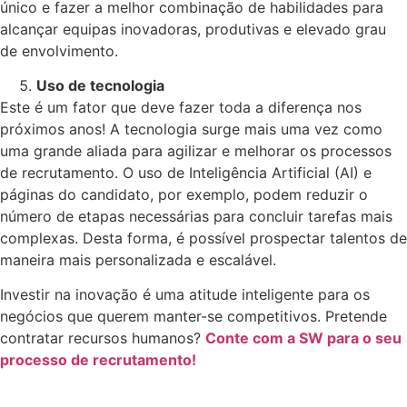
único e fazer a melhor combinação de habilidades para
alcançar equipas inovadoras, produtivas e elevado grau
de envolvimento.
Uso de tecnologia
Este é um fator que deve fazer toda a diferença nos
próximos anos! A tecnologia surge mais uma vez como
uma grande aliada para agilizar e melhorar os processos
de recrutamento. O uso de Inteligência Artificial (AI) e
páginas do candidato, por exemplo, podem reduzir o
número de etapas necessárias para concluir tarefas mais
complexas. Desta forma, é possível prospectar talentos de
maneira mais personalizada e escalável.
Investir na inovação é uma atitude inteligente para os
negócios que querem manter-se competitivos. Pretende
contratar recursos humanos?
Conte com a SW para o seu
processo de recrutamento!