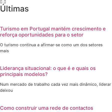
Últimas
Turismo em Portugal mantém crescimento e
reforça oportunidades para o setor
O turismo continua a afirmar-se como um dos setores
mais
Liderança situacional: o que é e quais os
principais modelos?
Num mercado de trabalho cada vez mais dinâmico, liderar
deixou
Como construir uma rede de contactos