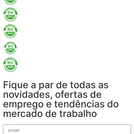
Fique a par de todas as
novidades, ofertas de
emprego e tendências do
mercado de trabalho