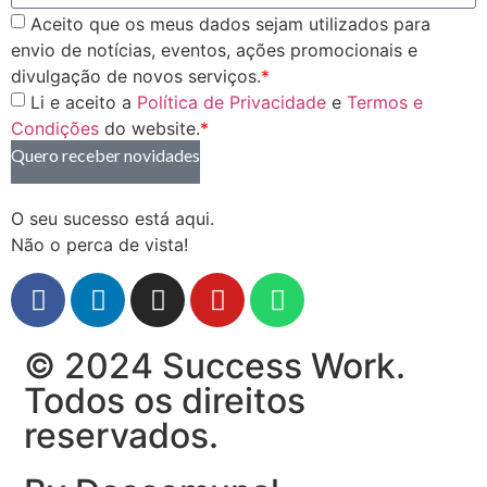
Aceito que os meus dados sejam utilizados para
envio de notícias, eventos, ações promocionais e
divulgação de novos serviços.
*
Li e aceito a
Política de Privacidade
e
Termos e
Condições
do website.
*
Quero receber novidades
O seu sucesso está aqui.
Não o perca de vista!
© 2024 Success Work.
Todos os direitos
reservados.