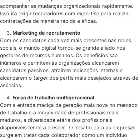
acompanhar as mudanças organizacionais rapidamente.
Isso irá exigir recrutadores com
expertise
para realizar
contratações de maneira rápida e eficaz.
Marketing de recrutamento
Com os candidatos cada vez mais presentes nas redes
sociais, o mundo digital tornou-se grande aliado nos
gestores de recursos humanos. Os benefícios são
inúmeros e permitem às organizações alcançarem
candidatos passivos, atraírem indicações internas e
alcançarem o
target
dos perfis mais desejados através de
anúncios.
Força de trabalho multigeracional
Com a entrada maciça da geração mais nova no mercado
de trabalho e a longevidade de profissionais mais
maduros, a diversidade etária dos profissionais
disponíveis tende a crescer. O desafio para as empresas
surge em tratar cada colaborador como um indivíduo