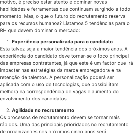
motivo, é preciso estar atento e dominar novas
habilidades e ferramentas que continuam surgindo a todo
momento. Mas, o que o futuro do recrutamento reserva
para os recursos humanos? Listamos 5 tendências para o
RH que devem dominar o mercado:
Experiência personalizada para o candidato
Esta talvez seja a maior tendência dos próximos anos. A
experiência do candidato deve tornar-se o foco principal
das empresas contratantes, já que este é um factor que irá
impactar nas estratégias da marca empregadora e na
retenção de talentos. A personalização poderá ser
aplicada com o uso de tecnologias, que possibilitam
melhora na correspondência de vagas e aumento do
envolvimento dos candidatos.
Agilidade no recrutamento
Os processos de recrutamento devem se tornar mais
rápidos. Uma das principais prioridades no recrutamento
de organizações nos próximos cinco anos será