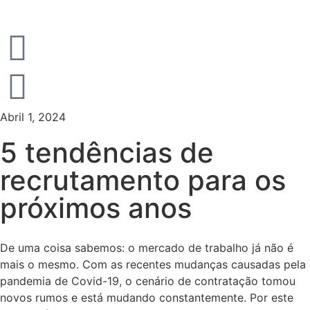
Abril 1, 2024
5 tendências de
recrutamento para os
próximos anos
De uma coisa sabemos: o mercado de trabalho já não é
mais o mesmo. Com as recentes mudanças causadas pela
pandemia de Covid-19, o cenário de contratação tomou
novos rumos e está mudando constantemente. Por este