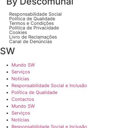
By Descomunal
Responsabilidade Social
Política de Qualidade
Termos e Condições
Politica de Privacidade
Cookies
Livro de Reclamações
Canal de Denúncias
SW
Mundo SW
Serviços
Notícias
Responsabilidade Social e Inclusão
Política de Qualidade
Contactos
Mundo SW
Serviços
Notícias
Responsabilidade Social e Inclusão