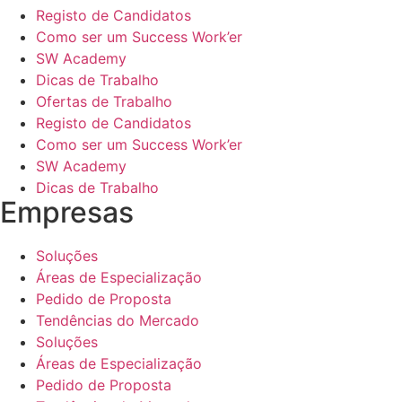
Registo de Candidatos
Como ser um Success Work’er
SW Academy
Dicas de Trabalho
Ofertas de Trabalho
Registo de Candidatos
Como ser um Success Work’er
SW Academy
Dicas de Trabalho
Empresas
Soluções
Áreas de Especialização
Pedido de Proposta
Tendências do Mercado
Soluções
Áreas de Especialização
Pedido de Proposta