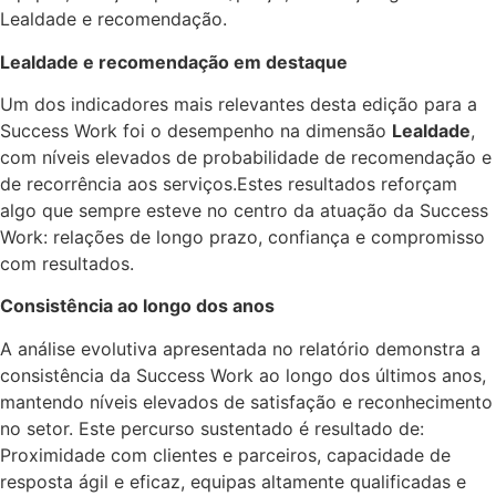
Lealdade e recomendação.
Lealdade e recomendação em destaque
Um dos indicadores mais relevantes desta edição para a
Success Work foi o desempenho na dimensão
Lealdade
,
com níveis elevados de probabilidade de recomendação e
de recorrência aos serviços.Estes resultados reforçam
algo que sempre esteve no centro da atuação da Success
Work: relações de longo prazo, confiança e compromisso
com resultados.
Consistência ao longo dos anos
A análise evolutiva apresentada no relatório demonstra a
consistência da Success Work ao longo dos últimos anos,
mantendo níveis elevados de satisfação e reconhecimento
no setor. Este percurso sustentado é resultado de:
Proximidade com clientes e parceiros, capacidade de
resposta ágil e eficaz, equipas altamente qualificadas e