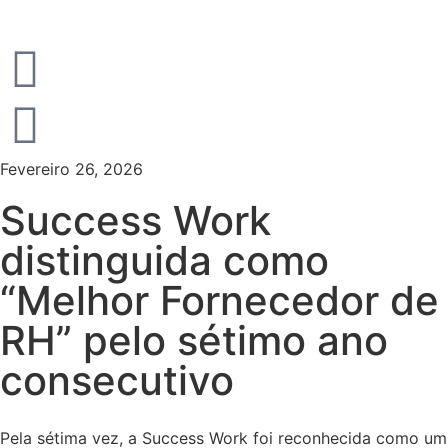
Fevereiro 26, 2026
Success Work
distinguida como
“Melhor Fornecedor de
RH” pelo sétimo ano
consecutivo
Pela sétima vez, a Success Work foi reconhecida como um