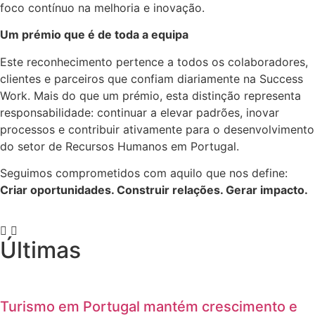
foco contínuo na melhoria e inovação.
Um prémio que é de toda a equipa
Este reconhecimento pertence a todos os colaboradores,
clientes e parceiros que confiam diariamente na Success
Work. Mais do que um prémio, esta distinção representa
responsabilidade: continuar a elevar padrões, inovar
processos e contribuir ativamente para o desenvolvimento
do setor de Recursos Humanos em Portugal.
Seguimos comprometidos com aquilo que nos define:
Criar oportunidades. Construir relações. Gerar impacto.
Últimas
Turismo em Portugal mantém crescimento e