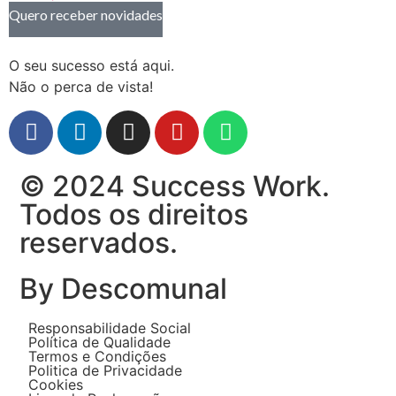
Quero receber novidades
O seu sucesso está aqui.
Não o perca de vista!
© 2024 Success Work.
Todos os direitos
reservados.
By Descomunal
Responsabilidade Social
Política de Qualidade
Termos e Condições
Politica de Privacidade
Cookies