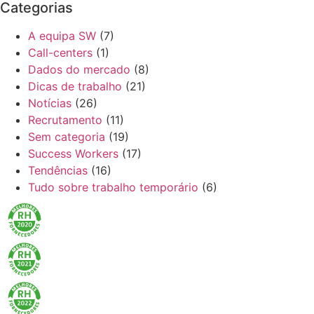
Categorias
A equipa SW
(7)
Call-centers
(1)
Dados do mercado
(8)
Dicas de trabalho
(21)
Notícias
(26)
Recrutamento
(11)
Sem categoria
(19)
Success Workers
(17)
Tendências
(16)
Tudo sobre trabalho temporário
(6)