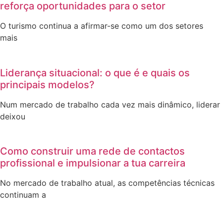
reforça oportunidades para o setor
O turismo continua a afirmar-se como um dos setores
mais
Liderança situacional: o que é e quais os
principais modelos?
Num mercado de trabalho cada vez mais dinâmico, liderar
deixou
Como construir uma rede de contactos
profissional e impulsionar a tua carreira
No mercado de trabalho atual, as competências técnicas
continuam a