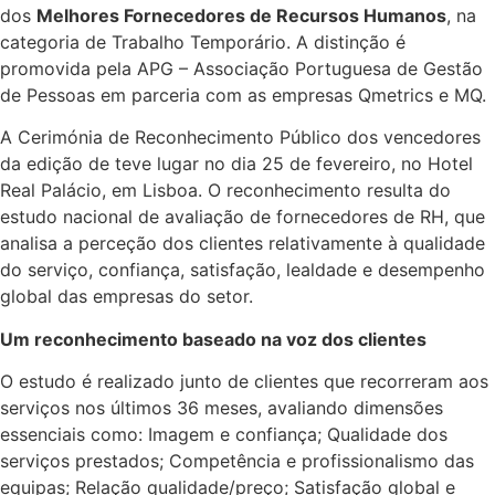
dos
Melhores Fornecedores de Recursos Humanos
, na
categoria de Trabalho Temporário. A distinção é
promovida pela APG – Associação Portuguesa de Gestão
de Pessoas em parceria com as empresas Qmetrics e MQ.
A Cerimónia de Reconhecimento Público dos vencedores
da edição de teve lugar no dia 25 de fevereiro, no Hotel
Real Palácio, em Lisboa. O reconhecimento resulta do
estudo nacional de avaliação de fornecedores de RH, que
analisa a perceção dos clientes relativamente à qualidade
do serviço, confiança, satisfação, lealdade e desempenho
global das empresas do setor.
Um reconhecimento baseado na voz dos clientes
O estudo é realizado junto de clientes que recorreram aos
serviços nos últimos 36 meses, avaliando dimensões
essenciais como: Imagem e confiança; Qualidade dos
serviços prestados; Competência e profissionalismo das
equipas; Relação qualidade/preço; Satisfação global e