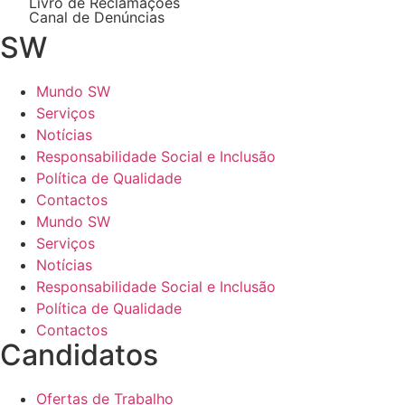
Livro de Reclamações
Canal de Denúncias
SW
Mundo SW
Serviços
Notícias
Responsabilidade Social e Inclusão
Política de Qualidade
Contactos
Mundo SW
Serviços
Notícias
Responsabilidade Social e Inclusão
Política de Qualidade
Contactos
Candidatos
Ofertas de Trabalho