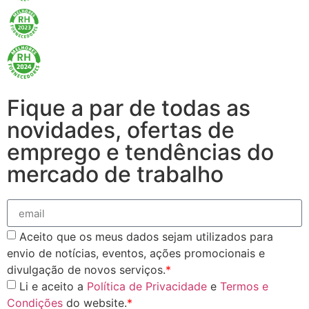
Fique a par de todas as
novidades, ofertas de
emprego e tendências do
mercado de trabalho
Aceito que os meus dados sejam utilizados para
envio de notícias, eventos, ações promocionais e
divulgação de novos serviços.
*
Li e aceito a
Política de Privacidade
e
Termos e
Condições
do website.
*