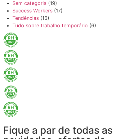
Sem categoria
(19)
Success Workers
(17)
Tendências
(16)
Tudo sobre trabalho temporário
(6)
Fique a par de todas as