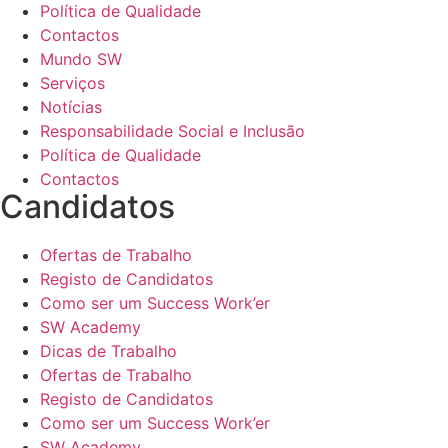
Política de Qualidade
Contactos
Mundo SW
Serviços
Notícias
Responsabilidade Social e Inclusão
Política de Qualidade
Contactos
Candidatos
Ofertas de Trabalho
Registo de Candidatos
Como ser um Success Work’er
SW Academy
Dicas de Trabalho
Ofertas de Trabalho
Registo de Candidatos
Como ser um Success Work’er
SW Academy