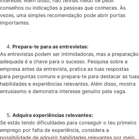
interesse. Além disso, não tenhas medo de pedir
conselhos ou indicações a pessoas que conheces. Às
vezes, uma simples recomendação pode abrir portas
importantes.
Prepara-te para as entrevistas:
As entrevistas podem ser intimidadoras, mas a preparação
adequada é a chave para o sucesso. Pesquisa sobre a
empresa antes da entrevista, pratica as tuas respostas
para perguntas comuns e prepara-te para destacar as tuas
habilidades e experiências relevantes. Além disso, mostra
entusiasmo e demonstra interesse genuíno pela vaga.
Adquira experiências relevantes:
Se estás tendo dificuldades para conseguir o teu primeiro
emprego por falta de experiência, considera a
possibilidade de adquirir habilidades relevantes por meio