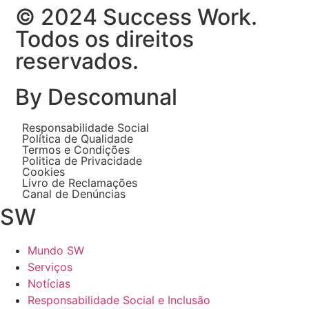
© 2024 Success Work.
Todos os direitos
reservados.
By Descomunal
Responsabilidade Social
Política de Qualidade
Termos e Condições
Politica de Privacidade
Cookies
Livro de Reclamações
Canal de Denúncias
SW
Mundo SW
Serviços
Notícias
Responsabilidade Social e Inclusão