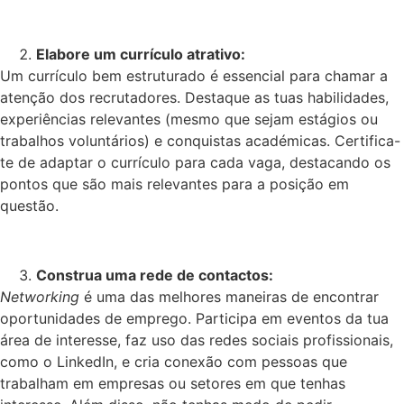
Elabore um currículo atrativo:
Um currículo bem estruturado é essencial para chamar a
atenção dos recrutadores. Destaque as tuas habilidades,
experiências relevantes (mesmo que sejam estágios ou
trabalhos voluntários) e conquistas académicas. Certifica-
te de adaptar o currículo para cada vaga, destacando os
pontos que são mais relevantes para a posição em
questão.
Construa uma rede de contactos:
Networking
é uma das melhores maneiras de encontrar
oportunidades de emprego. Participa em eventos da tua
área de interesse, faz uso das redes sociais profissionais,
como o LinkedIn, e cria conexão com pessoas que
trabalham em empresas ou setores em que tenhas