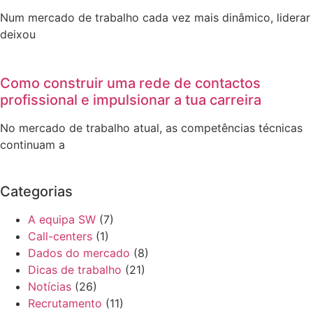
Num mercado de trabalho cada vez mais dinâmico, liderar
deixou
Como construir uma rede de contactos
profissional e impulsionar a tua carreira
No mercado de trabalho atual, as competências técnicas
continuam a
Categorias
A equipa SW
(7)
Call-centers
(1)
Dados do mercado
(8)
Dicas de trabalho
(21)
Notícias
(26)
Recrutamento
(11)