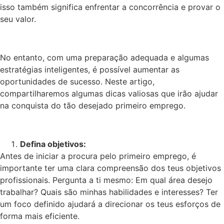
isso também significa enfrentar a concorrência e provar o
seu valor.
No entanto, com uma preparação adequada e algumas
estratégias inteligentes, é possível aumentar as
oportunidades de sucesso. Neste artigo,
compartilharemos algumas dicas valiosas que irão ajudar
na conquista do tão desejado primeiro emprego.
Defina objetivos:
Antes de iniciar a procura pelo primeiro emprego, é
importante ter uma clara compreensão dos teus objetivos
profissionais. Pergunta a ti mesmo: Em qual área desejo
trabalhar? Quais são minhas habilidades e interesses? Ter
um foco definido ajudará a direcionar os teus esforços de
forma mais eficiente.