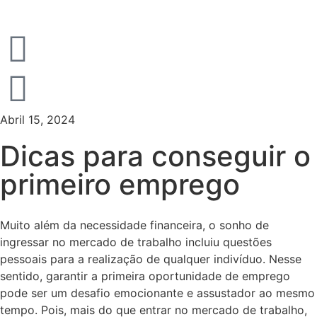
Abril 15, 2024
Dicas para conseguir o
primeiro emprego
Muito além da necessidade financeira, o sonho de
ingressar no mercado de trabalho incluiu questões
pessoais para a realização de qualquer indivíduo. Nesse
sentido, garantir a primeira oportunidade de emprego
pode ser um desafio emocionante e assustador ao mesmo
tempo. Pois, mais do que entrar no mercado de trabalho,