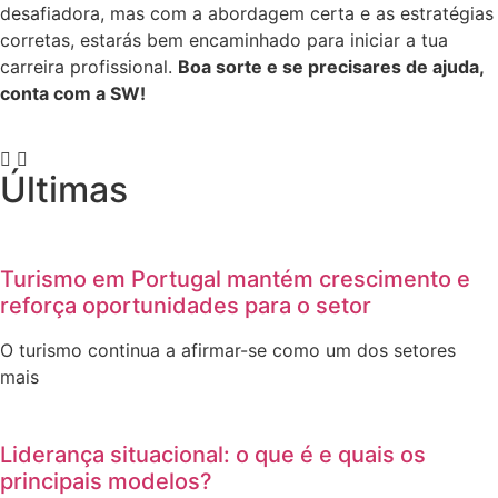
desafiadora, mas com a abordagem certa e as estratégias
corretas, estarás bem encaminhado para iniciar a tua
carreira profissional.
Boa sorte e se precisares de ajuda,
conta com a SW!
Últimas
Turismo em Portugal mantém crescimento e
reforça oportunidades para o setor
O turismo continua a afirmar-se como um dos setores
mais
Liderança situacional: o que é e quais os
principais modelos?