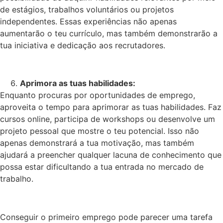
de estágios, trabalhos voluntários ou projetos
independentes. Essas experiências não apenas
aumentarão o teu currículo, mas também demonstrarão a
tua iniciativa e dedicação aos recrutadores.
Aprimora as tuas habilidades:
Enquanto procuras por oportunidades de emprego,
aproveita o tempo para aprimorar as tuas habilidades. Faz
cursos online, participa de workshops ou desenvolve um
projeto pessoal que mostre o teu potencial. Isso não
apenas demonstrará a tua motivação, mas também
ajudará a preencher qualquer lacuna de conhecimento que
possa estar dificultando a tua entrada no mercado de
trabalho.
Conseguir o primeiro emprego pode parecer uma tarefa