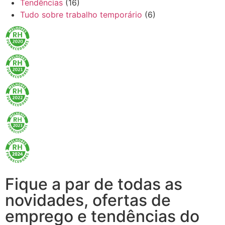
Tendências
(16)
Tudo sobre trabalho temporário
(6)
Fique a par de todas as
novidades, ofertas de
emprego e tendências do