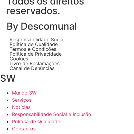
Todos os direitos
reservados.
By Descomunal
Responsabilidade Social
Política de Qualidade
Termos e Condições
Politica de Privacidade
Cookies
Livro de Reclamações
Canal de Denúncias
SW
Mundo SW
Serviços
Notícias
Responsabilidade Social e Inclusão
Política de Qualidade
Contactos