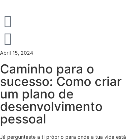
Abril 15, 2024
Caminho para o
sucesso: Como criar
um plano de
desenvolvimento
pessoal
Já perguntaste a ti próprio para onde a tua vida está