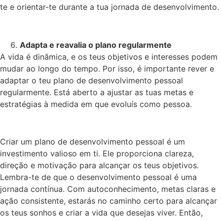
te e orientar-te durante a tua jornada de desenvolvimento.
Adapta e reavalia o plano regularmente
A vida é dinâmica, e os teus objetivos e interesses podem
mudar ao longo do tempo. Por isso, é importante rever e
adaptar o teu plano de desenvolvimento pessoal
regularmente. Está aberto a ajustar as tuas metas e
estratégias à medida em que evoluís como pessoa.
Criar um plano de desenvolvimento pessoal é um
investimento valioso em ti. Ele proporciona clareza,
direção e motivação para alcançar os teus objetivos.
Lembra-te de que o desenvolvimento pessoal é uma
jornada contínua. Com autoconhecimento, metas claras e
ação consistente, estarás no caminho certo para alcançar
os teus sonhos e criar a vida que desejas viver. Então,