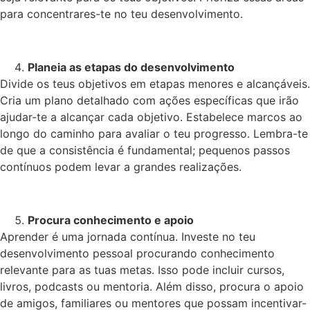
para concentrares-te no teu desenvolvimento.
Planeia as etapas do desenvolvimento
Divide os teus objetivos em etapas menores e alcançáveis.
Cria um plano detalhado com ações específicas que irão
ajudar-te a alcançar cada objetivo. Estabelece marcos ao
longo do caminho para avaliar o teu progresso. Lembra-te
de que a consistência é fundamental; pequenos passos
contínuos podem levar a grandes realizações.
Procura conhecimento e apoio
Aprender é uma jornada contínua. Investe no teu
desenvolvimento pessoal procurando conhecimento
relevante para as tuas metas. Isso pode incluir cursos,
livros, podcasts ou mentoria. Além disso, procura o apoio
de amigos, familiares ou mentores que possam incentivar-