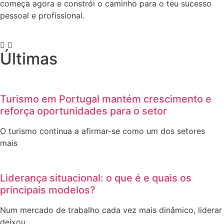
começa agora e constrói o caminho para o teu sucesso
pessoal e profissional.
Últimas
Turismo em Portugal mantém crescimento e
reforça oportunidades para o setor
O turismo continua a afirmar-se como um dos setores
mais
Liderança situacional: o que é e quais os
principais modelos?
Num mercado de trabalho cada vez mais dinâmico, liderar
deixou