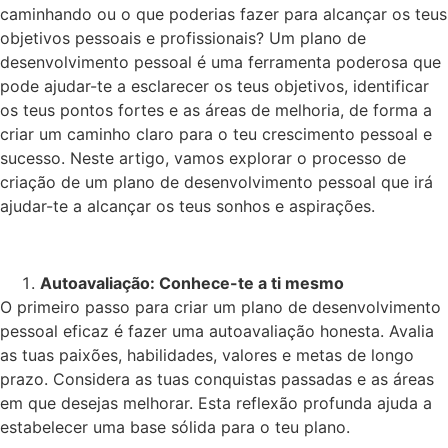
caminhando ou o que poderias fazer para alcançar os teus
objetivos pessoais e profissionais? Um plano de
desenvolvimento pessoal é uma ferramenta poderosa que
pode ajudar-te a esclarecer os teus objetivos, identificar
os teus pontos fortes e as áreas de melhoria, de forma a
criar um caminho claro para o teu crescimento pessoal e
sucesso. Neste artigo, vamos explorar o processo de
criação de um plano de desenvolvimento pessoal que irá
ajudar-te a alcançar os teus sonhos e aspirações.
Autoavaliação: Conhece-te a ti mesmo
O primeiro passo para criar um plano de desenvolvimento
pessoal eficaz é fazer uma autoavaliação honesta. Avalia
as tuas paixões, habilidades, valores e metas de longo
prazo. Considera as tuas conquistas passadas e as áreas
em que desejas melhorar. Esta reflexão profunda ajuda a
estabelecer uma base sólida para o teu plano.