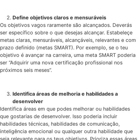
Define objetivos claros e mensuráveis
Os objetivos vagos raramente são alcançados. Deverás
ser específico sobre o que desejas alcançar. Estabeleçe
metas claras, mensuráveis, alcançáveis, relevantes e com
prazo definido (metas SMART). Por exemplo, se o teu
objetivo é avançar na carreira, uma meta SMART poderia
ser “Adquirir uma nova certificação profissional nos
próximos seis meses”.
Identifica áreas de melhoria e habilidades a
desenvolver
Identifica áreas em que podes melhorar ou habilidades
que gostarias de desenvolver. Isso poderia incluir
habilidades técnicas, habilidades de comunicação,
inteligência emocional ou qualquer outra habilidade que
seja relevante para os teus objetivos. Prioriza essas áreas