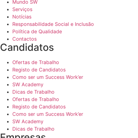
Mundo SW
Serviços
Notícias
Responsabilidade Social e Inclusão
Política de Qualidade
Contactos
Candidatos
Ofertas de Trabalho
Registo de Candidatos
Como ser um Success Work’er
SW Academy
Dicas de Trabalho
Ofertas de Trabalho
Registo de Candidatos
Como ser um Success Work’er
SW Academy
Dicas de Trabalho
Empresas