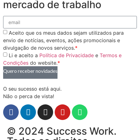
mercado de trabalho
Aceito que os meus dados sejam utilizados para
envio de notícias, eventos, ações promocionais e
divulgação de novos serviços.
*
Li e aceito a
Política de Privacidade
e
Termos e
Condições
do website.
*
Quero receber novidades
O seu sucesso está aqui.
Não o perca de vista!
© 2024 Success Work.