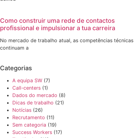
Como construir uma rede de contactos
profissional e impulsionar a tua carreira
No mercado de trabalho atual, as competências técnicas
continuam a
Categorias
A equipa SW
(7)
Call-centers
(1)
Dados do mercado
(8)
Dicas de trabalho
(21)
Notícias
(26)
Recrutamento
(11)
Sem categoria
(19)
Success Workers
(17)