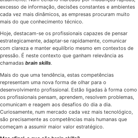
excesso de informação, decisões constantes e ambientes
cada vez mais dinâmicos, as empresas procuram muito
mais do que conhecimento técnico.
Hoje, destacam-se os profissionais capazes de pensar
estrategicamente, adaptar-se rapidamente, comunicar
com clareza e manter equilíbrio mesmo em contextos de
pressão. É neste contexto que ganham relevância as
chamadas
brain skills
.
Mais do que uma tendência, estas competências
representam uma nova forma de olhar para o
desenvolvimento profissional. Estão ligadas à forma como
os profissionais pensam, aprendem, resolvem problemas,
comunicam e reagem aos desafios do dia a dia.
Curiosamente, num mercado cada vez mais tecnológico,
são precisamente as competências mais humanas que
começam a assumir maior valor estratégico.