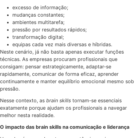
excesso de informação;
mudanças constantes;
ambientes multitarefa;
pressão por resultados rápidos;
transformação digital;
equipas cada vez mais diversas e híbridas.
Neste cenário, já não basta apenas executar funções
técnicas. As empresas procuram profissionais que
consigam: pensar estrategicamente, adaptar-se
rapidamente, comunicar de forma eficaz, aprender
continuamente e manter equilíbrio emocional mesmo sob
pressão.
Nesse contexto, as
brain skills
tornam-se essenciais
exatamente porque ajudam os profissionais a navegar
melhor nesta realidade.
O impacto das brain skills na comunicação e liderança