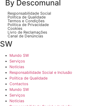
By Descomunal
Responsabilidade Social
Política de Qualidade
Termos e Condições
Politica de Privacidade
Cookies
Livro de Reclamações
Canal de Denúncias
SW
Mundo SW
Serviços
Notícias
Responsabilidade Social e Inclusão
Política de Qualidade
Contactos
Mundo SW
Serviços
Notícias