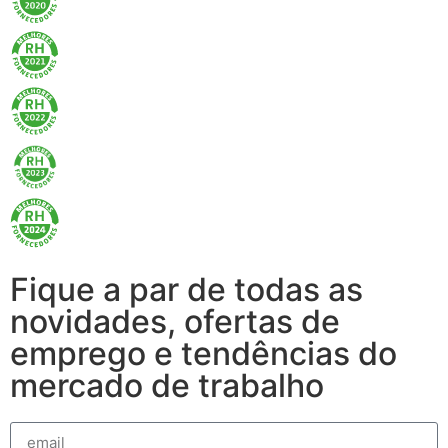
Fique a par de todas as
novidades, ofertas de
emprego e tendências do
mercado de trabalho