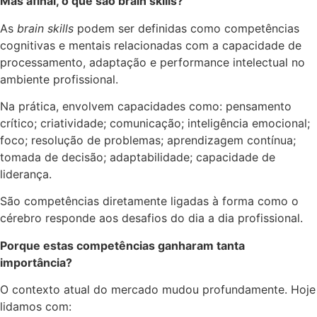
Mas afinal, o que são brain skills?
As
brain skills
podem ser definidas como competências
cognitivas e mentais relacionadas com a capacidade de
processamento, adaptação e performance intelectual no
ambiente profissional.
Na prática, envolvem capacidades como: pensamento
crítico; criatividade; comunicação; inteligência emocional;
foco; resolução de problemas; aprendizagem contínua;
tomada de decisão; adaptabilidade; capacidade de
liderança.
São competências diretamente ligadas à forma como o
cérebro responde aos desafios do dia a dia profissional.
Porque estas competências ganharam tanta
importância?
O contexto atual do mercado mudou profundamente. Hoje
lidamos com: