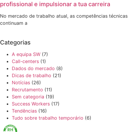
profissional e impulsionar a tua carreira
No mercado de trabalho atual, as competências técnicas
continuam a
Categorias
A equipa SW
(7)
Call-centers
(1)
Dados do mercado
(8)
Dicas de trabalho
(21)
Notícias
(26)
Recrutamento
(11)
Sem categoria
(19)
Success Workers
(17)
Tendências
(16)
Tudo sobre trabalho temporário
(6)