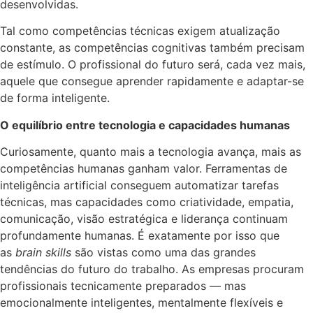
desenvolvidas.
Tal como competências técnicas exigem atualização
constante, as competências cognitivas também precisam
de estímulo. O profissional do futuro será, cada vez mais,
aquele que consegue aprender rapidamente e adaptar-se
de forma inteligente.
O equilíbrio entre tecnologia e capacidades humanas
Curiosamente, quanto mais a tecnologia avança, mais as
competências humanas ganham valor. Ferramentas de
inteligência artificial conseguem automatizar tarefas
técnicas, mas capacidades como criatividade, empatia,
comunicação, visão estratégica e liderança continuam
profundamente humanas. É exatamente por isso que
as
brain skills
são vistas como uma das grandes
tendências do futuro do trabalho. As empresas procuram
profissionais tecnicamente preparados — mas
emocionalmente inteligentes, mentalmente flexíveis e