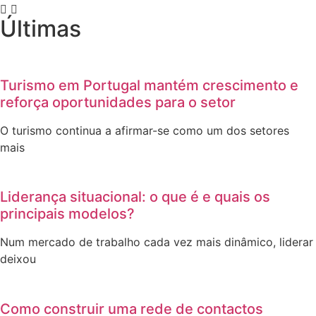
Últimas
Turismo em Portugal mantém crescimento e
reforça oportunidades para o setor
O turismo continua a afirmar-se como um dos setores
mais
Liderança situacional: o que é e quais os
principais modelos?
Num mercado de trabalho cada vez mais dinâmico, liderar
deixou
Como construir uma rede de contactos