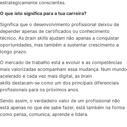
estrategicamente conscientes.
O que isto significa para a tua carreira?
Significa que o desenvolvimento profissional deixou de
depender apenas de certificados ou conhecimento
técnico. As
brain skills
ajudam não apenas a conquistar
oportunidades, mas também a sustentar crescimento a
longo prazo.
O mercado de trabalho está a evoluir e as competências
mais valorizadas acompanham essa mudança. Num mundo
acelerado e cada vez mais digital, as
brain
skills
destacam-se como um dos principais diferenciais
profissionais para os próximos anos.
Sendo assim, o verdadeiro valor de um profissional não
está apenas no que ele sabe fazer, está também na forma
como pensa, comunica, aprende e lidera.