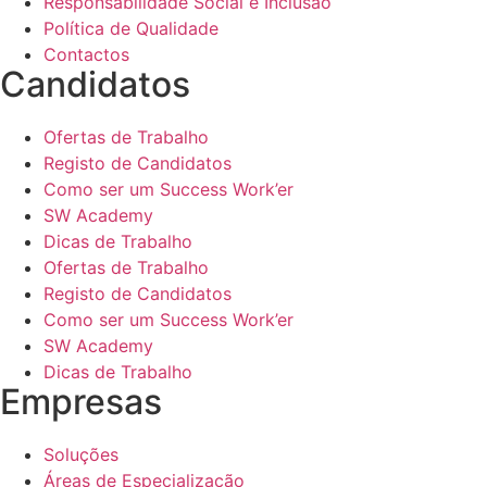
Responsabilidade Social e Inclusão
Política de Qualidade
Contactos
Candidatos
Ofertas de Trabalho
Registo de Candidatos
Como ser um Success Work’er
SW Academy
Dicas de Trabalho
Ofertas de Trabalho
Registo de Candidatos
Como ser um Success Work’er
SW Academy
Dicas de Trabalho
Empresas
Soluções
Áreas de Especialização