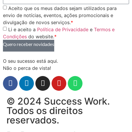
Aceito que os meus dados sejam utilizados para
envio de notícias, eventos, ações promocionais e
divulgação de novos serviços.
*
Li e aceito a
Política de Privacidade
e
Termos e
Condições
do website.
*
Quero receber novidades
O seu sucesso está aqui.
Não o perca de vista!
© 2024 Success Work.
Todos os direitos
reservados.