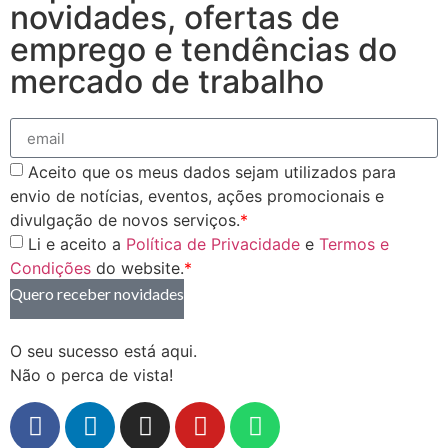
novidades, ofertas de
emprego e tendências do
mercado de trabalho
Aceito que os meus dados sejam utilizados para
envio de notícias, eventos, ações promocionais e
divulgação de novos serviços.
*
Li e aceito a
Política de Privacidade
e
Termos e
Condições
do website.
*
Quero receber novidades
O seu sucesso está aqui.
Não o perca de vista!