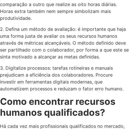
comparação a outro que realize as oito horas diárias.
Horas extra também nem sempre simbolizam mais
produtividade.
2. Defina um método de avaliação: é importante que haja
uma forma justa de avaliar os seus recursos humanos
através de métricas alcançáveis. O método definido deve
ser partilhado com o colaborador, por forma a que este se
sinta motivado a alcançar as metas definidas.
3. Digitalize processos: tarefas rotineiras e manuais
prejudicam a eficiência dos colaboradores. Procure
investir em ferramentas digitais modernas, que
automatizem processos e reduzam o fator erro humano.
Como encontrar recursos
humanos qualificados?
Há cada vez mais profissionais qualificados no mercado,