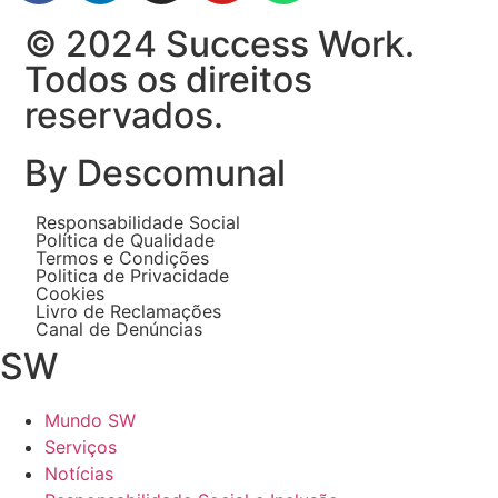
© 2024 Success Work.
Todos os direitos
reservados.
By Descomunal
Responsabilidade Social
Política de Qualidade
Termos e Condições
Politica de Privacidade
Cookies
Livro de Reclamações
Canal de Denúncias
SW
Mundo SW
Serviços
Notícias