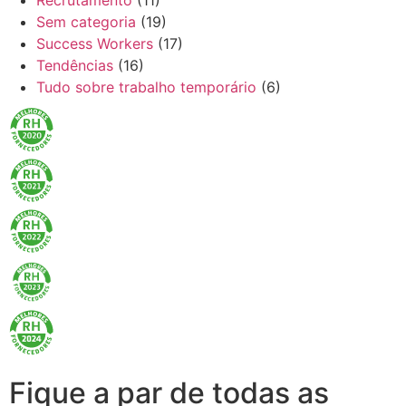
Recrutamento
(11)
Sem categoria
(19)
Success Workers
(17)
Tendências
(16)
Tudo sobre trabalho temporário
(6)
Fique a par de todas as