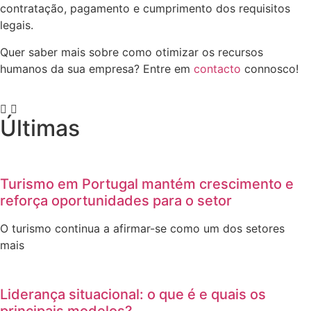
contratação, pagamento e cumprimento dos requisitos
legais.
Quer saber mais sobre como otimizar os recursos
humanos da sua empresa? Entre em
contacto
connosco!
Últimas
Turismo em Portugal mantém crescimento e
reforça oportunidades para o setor
O turismo continua a afirmar-se como um dos setores
mais
Liderança situacional: o que é e quais os
principais modelos?