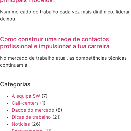
Num mercado de trabalho cada vez mais dinâmico, liderar
deixou
Como construir uma rede de contactos
profissional e impulsionar a tua carreira
No mercado de trabalho atual, as competências técnicas
continuam a
Categorias
A equipa SW
(7)
Call-centers
(1)
Dados do mercado
(8)
Dicas de trabalho
(21)
Notícias
(26)