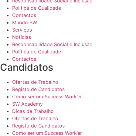
Responsabilidade Social e Inclusão
Política de Qualidade
Contactos
Mundo SW
Serviços
Notícias
Responsabilidade Social e Inclusão
Política de Qualidade
Contactos
Candidatos
Ofertas de Trabalho
Registo de Candidatos
Como ser um Success Work’er
SW Academy
Dicas de Trabalho
Ofertas de Trabalho
Registo de Candidatos
Como ser um Success Work’er