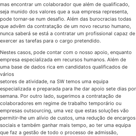
mas encontrar um colaborador que além de qualificado,
seja munido dos valores que a sua empresa representa,
pode tornar-se num desafio. Além das burocracias todas
que advêm da contratação de um novo recurso humano,
nunca saberá se está a contratar um profissional capaz de
exercer as tarefas para o cargo pretendido.
Nestes casos, pode contar com o nosso apoio, enquanto
empresa especializada em recursos humanos. Além de
uma base de dados rica em candidatos qualificados de
vários
setores de atividade, na SW temos uma equipa
especializada e preparada para lhe dar apoio sete dias por
semana. Por outro lado, sugerimos a contratação de
colaboradores em regime de trabalho temporário ou
empresas outsourcing, uma vez que estas soluções vão
permitir-lhe um alívio de custos, uma redução de encargos
sociais e também ganhar mais tempo, ao ter uma equipa
que faz a gestão de todo o processo de admissão,