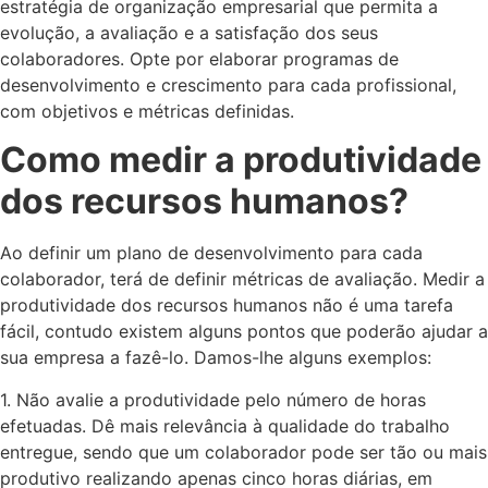
estratégia de organização empresarial que permita a
evolução, a avaliação e a satisfação dos seus
colaboradores. Opte por elaborar programas de
desenvolvimento e crescimento para cada profissional,
com objetivos e métricas definidas.
Como medir a produtividade
dos recursos humanos?
Ao definir um plano de desenvolvimento para cada
colaborador, terá de definir métricas de avaliação. Medir a
produtividade dos recursos humanos não é uma tarefa
fácil, contudo existem alguns pontos que poderão ajudar a
sua empresa a fazê-lo. Damos-lhe alguns exemplos:
1. Não avalie a produtividade pelo número de horas
efetuadas. Dê mais relevância à qualidade do trabalho
entregue, sendo que um colaborador pode ser tão ou mais
produtivo realizando apenas cinco horas diárias, em