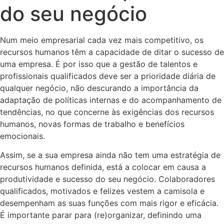
do seu negócio
Num meio empresarial cada vez mais competitivo, os
recursos humanos têm a capacidade de ditar o sucesso de
uma empresa. É por isso que a gestão de talentos e
profissionais qualificados deve ser a prioridade diária de
qualquer negócio, não descurando a importância da
adaptação de políticas internas e do acompanhamento de
tendências, no que concerne às exigências dos recursos
humanos, novas formas de trabalho e benefícios
emocionais.
Assim, se a sua empresa ainda não tem uma estratégia de
recursos humanos definida, está a colocar em causa a
produtividade e sucesso do seu negócio. Colaboradores
qualificados, motivados e felizes vestem a camisola e
desempenham as suas funções com mais rigor e eficácia.
É importante parar para (re)organizar, definindo uma