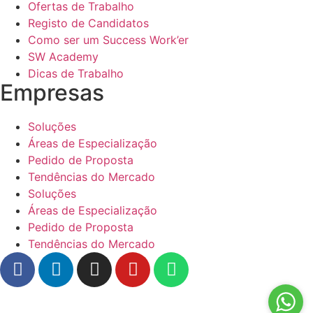
Ofertas de Trabalho
Registo de Candidatos
Como ser um Success Work’er
SW Academy
Dicas de Trabalho
Empresas
Soluções
Áreas de Especialização
Pedido de Proposta
Tendências do Mercado
Soluções
Áreas de Especialização
Pedido de Proposta
Tendências do Mercado