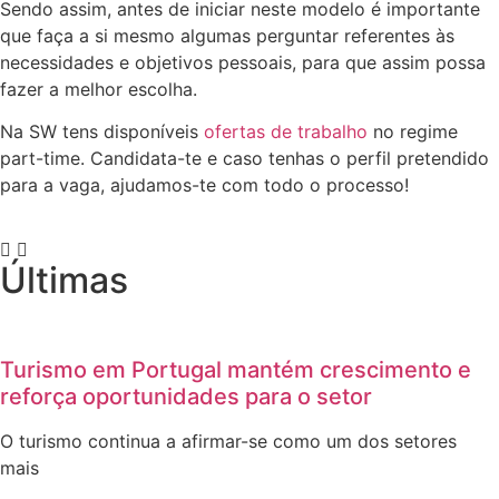
Sendo assim, antes de iniciar neste modelo é importante
que faça a si mesmo algumas perguntar referentes às
necessidades e objetivos pessoais, para que assim possa
fazer a melhor escolha.
Na SW tens disponíveis
ofertas de trabalho
no regime
part-time. Candidata-te e caso tenhas o perfil pretendido
para a vaga, ajudamos-te com todo o processo!
Últimas
Turismo em Portugal mantém crescimento e
reforça oportunidades para o setor
O turismo continua a afirmar-se como um dos setores
mais