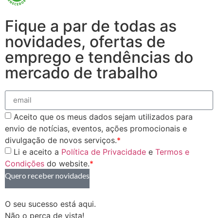
Fique a par de todas as
novidades, ofertas de
emprego e tendências do
mercado de trabalho
Aceito que os meus dados sejam utilizados para
envio de notícias, eventos, ações promocionais e
divulgação de novos serviços.
*
Li e aceito a
Política de Privacidade
e
Termos e
Condições
do website.
*
Quero receber novidades
O seu sucesso está aqui.
Não o perca de vista!