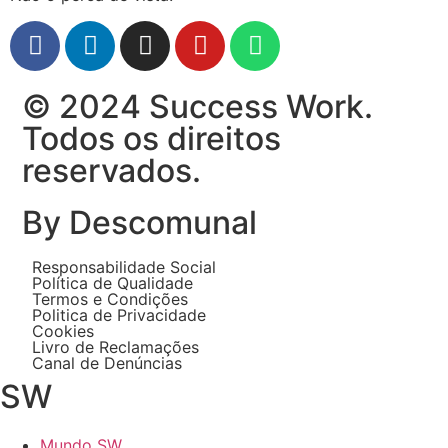
© 2024 Success Work.
Todos os direitos
reservados.
By Descomunal
Responsabilidade Social
Política de Qualidade
Termos e Condições
Politica de Privacidade
Cookies
Livro de Reclamações
Canal de Denúncias
SW
Mundo SW