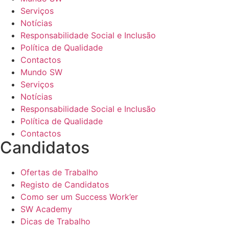
Serviços
Notícias
Responsabilidade Social e Inclusão
Política de Qualidade
Contactos
Mundo SW
Serviços
Notícias
Responsabilidade Social e Inclusão
Política de Qualidade
Contactos
Candidatos
Ofertas de Trabalho
Registo de Candidatos
Como ser um Success Work’er
SW Academy
Dicas de Trabalho