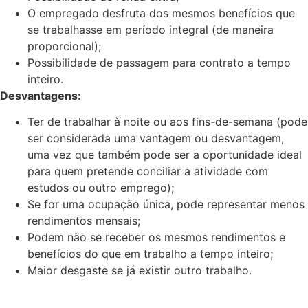
O empregado desfruta dos mesmos benefícios que
se trabalhasse em período integral (de maneira
proporcional);
Possibilidade de passagem para contrato a tempo
inteiro.
Desvantagens:
Ter de trabalhar à noite ou aos fins-de-semana (pode
ser considerada uma vantagem ou desvantagem,
uma vez que também pode ser a oportunidade ideal
para quem pretende conciliar a atividade com
estudos ou outro emprego);
Se for uma ocupação única, pode representar menos
rendimentos mensais;
Podem não se receber os mesmos rendimentos e
benefícios do que em trabalho a tempo inteiro;
Maior desgaste se já existir outro trabalho.