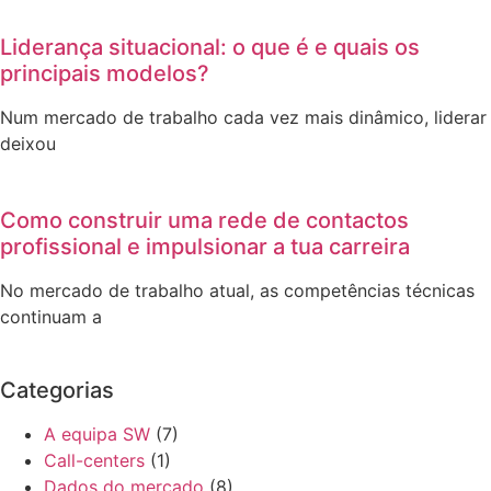
Liderança situacional: o que é e quais os
principais modelos?
Num mercado de trabalho cada vez mais dinâmico, liderar
deixou
Como construir uma rede de contactos
profissional e impulsionar a tua carreira
No mercado de trabalho atual, as competências técnicas
continuam a
Categorias
A equipa SW
(7)
Call-centers
(1)
Dados do mercado
(8)