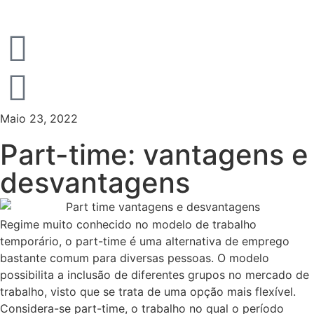
Maio 23, 2022
Part-time: vantagens e
desvantagens
Regime muito conhecido no modelo de trabalho
temporário, o part-time é uma alternativa de emprego
bastante comum para diversas pessoas. O modelo
possibilita a inclusão de diferentes grupos no mercado de
trabalho, visto que se trata de uma opção mais flexível.
Considera-se part-time, o trabalho no qual o período