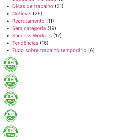
Dicas de trabalho
(21)
Notícias
(26)
Recrutamento
(11)
Sem categoria
(19)
Success Workers
(17)
Tendências
(16)
Tudo sobre trabalho temporário
(6)