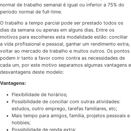
normal de trabalho semanal é igual ou inferior a 75% do
período normal de full-time.
O trabalho a tempo parcial pode ser prestado todos os
dias da semana ou apenas em alguns dias. Entre os
motivos para escolheres esta modalidade estão: conciliar
a vida profissional e pessoal, ganhar um rendimento extra,
voltar ao mercado de trabalho e muitos outros. Os pontos
podem ir tanto a favor como contra as necessidades de
cada um, por este motivo separamos algumas vantagens e
desvantagens deste modelo:
Vantagens:
Flexibilidade de horários;
Possibilidade de conciliar com outras atividades:
estudos, outro emprego, tarefas familiares, etc;
Mais tempo para amigos, família, projetos pessoais e
hobbies;
Possibilidade de renda extra;