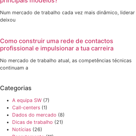
principais modelos?
Num mercado de trabalho cada vez mais dinâmico, liderar
deixou
Como construir uma rede de contactos
profissional e impulsionar a tua carreira
No mercado de trabalho atual, as competências técnicas
continuam a
Categorias
A equipa SW
(7)
Call-centers
(1)
Dados do mercado
(8)
Dicas de trabalho
(21)
Notícias
(26)