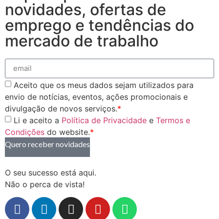
novidades, ofertas de
emprego e tendências do
mercado de trabalho
Aceito que os meus dados sejam utilizados para
envio de notícias, eventos, ações promocionais e
divulgação de novos serviços.
*
Li e aceito a
Política de Privacidade
e
Termos e
Condições
do website.
*
Quero receber novidades
O seu sucesso está aqui.
Não o perca de vista!