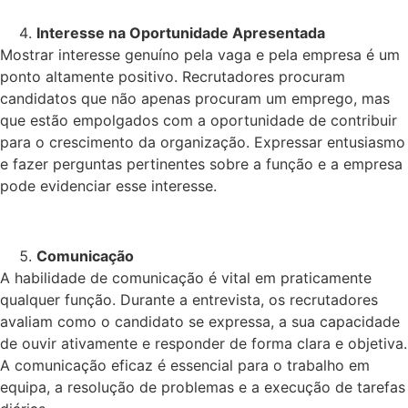
Interesse na Oportunidade Apresentada
Mostrar interesse genuíno pela vaga e pela empresa é um
ponto altamente positivo. Recrutadores procuram
candidatos que não apenas procuram um emprego, mas
que estão empolgados com a oportunidade de contribuir
para o crescimento da organização. Expressar entusiasmo
e fazer perguntas pertinentes sobre a função e a empresa
pode evidenciar esse interesse.
Comunicação
A habilidade de comunicação é vital em praticamente
qualquer função. Durante a entrevista, os recrutadores
avaliam como o candidato se expressa, a sua capacidade
de ouvir ativamente e responder de forma clara e objetiva.
A comunicação eficaz é essencial para o trabalho em
equipa, a resolução de problemas e a execução de tarefas