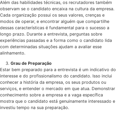
Além das habilidades técnicas, os recrutadores também
observam se o candidato encaixa na cultura da empresa.
Cada organização possui os seus valores, crenças e
modos de operar, e encontrar alguém que compartilhe
dessas características é fundamental para o sucesso a
longo prazo. Durante a entrevista, perguntas sobre
experiências passadas e a forma como o candidato lida
com determinadas situações ajudam a avaliar esse
alinhamento.
Grau de Preparação
Estar bem preparado para a entrevista é um indicativo do
interesse e do profissionalismo do candidato. Isso inclui
conhecer a história da empresa, os seus produtos ou
serviços, e entender o mercado em que atua. Demonstrar
conhecimento sobre a empresa e a vaga específica
mostra que o candidato está genuinamente interessado e
investiu tempo na sua preparação.