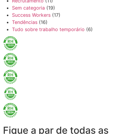
Recrutamento
(11)
Sem categoria
(19)
Success Workers
(17)
Tendências
(16)
Tudo sobre trabalho temporário
(6)
Fique a par de todas as