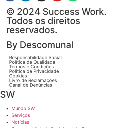
© 2024 Success Work.
Todos os direitos
reservados.
By Descomunal
Responsabilidade Social
Política de Qualidade
Termos e Condições
Politica de Privacidade
Cookies
Livro de Reclamações
Canal de Denúncias
SW
Mundo SW
Serviços
Notícias