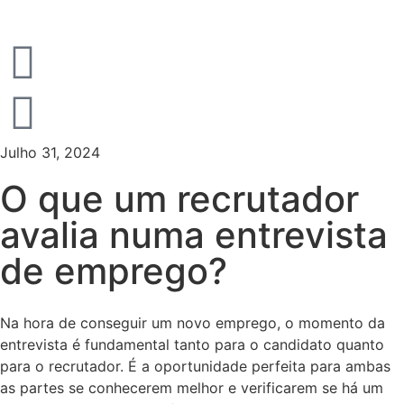
Julho 31, 2024
O que um recrutador
avalia numa entrevista
de emprego?
Na hora de conseguir um novo emprego, o momento da
entrevista é fundamental tanto para o candidato quanto
para o recrutador. É a oportunidade perfeita para ambas
as partes se conhecerem melhor e verificarem se há um