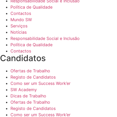
Responsabilidade Social e Inclusão
Política de Qualidade
Contactos
Mundo SW
Serviços
Notícias
Responsabilidade Social e Inclusão
Política de Qualidade
Contactos
Candidatos
Ofertas de Trabalho
Registo de Candidatos
Como ser um Success Work’er
SW Academy
Dicas de Trabalho
Ofertas de Trabalho
Registo de Candidatos
Como ser um Success Work’er