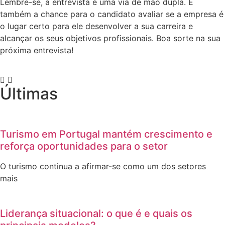
Lembre-se, a entrevista é uma via de mão dupla. É
também a chance para o candidato avaliar se a empresa é
o lugar certo para ele desenvolver a sua carreira e
alcançar os seus objetivos profissionais. Boa sorte na sua
próxima entrevista!
Últimas
Turismo em Portugal mantém crescimento e
reforça oportunidades para o setor
O turismo continua a afirmar-se como um dos setores
mais
Liderança situacional: o que é e quais os