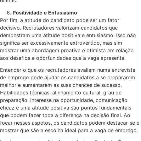
diárias.
Positividade e Entusiasmo
Por fim, a atitude do candidato pode ser um fator
decisivo. Recrutadores valorizam candidatos que
demonstram uma atitude positiva e entusiasmo. Isso não
significa ser excessivamente extrovertido, mas sim
mostrar uma abordagem proativa e otimista em relação
aos desafios e oportunidades que a vaga apresenta.
Entender o que os recrutadores avaliam numa entrevista
de emprego pode ajudar os candidatos a se prepararem
melhor e aumentarem as suas chances de sucesso.
Habilidades técnicas, alinhamento cultural, grau de
preparação, interesse na oportunidade, comunicação
eficaz e uma atitude positiva são pontos fundamentais
que podem fazer toda a diferença na decisão final. Ao
focar nesses aspetos, os candidatos podem destacar-se e
mostrar que são a escolha ideal para a vaga de emprego.