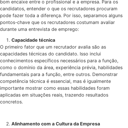
bom encaixe entre o profissional e a empresa. Para os
candidatos, entender o que os recrutadores procuram
pode fazer toda a diferença. Por isso, separamos alguns
pontos-chave que os recrutadores costumam avaliar
durante uma entrevista de emprego:
Capacidade técnica
O primeiro fator que um recrutador avalia são as
capacidades técnicas do candidato. Isso inclui
conhecimentos específicos necessários para a função,
como o domínio da área, experiência prévia, habilidades
fundamentais para a função, entre outros. Demonstrar
competência técnica é essencial, mas é igualmente
importante mostrar como essas habilidades foram
aplicadas em situações reais, trazendo resultados
concretos.
Alinhamento com a Cultura da Empresa