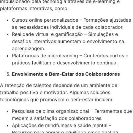
impulsionado pela tecnologia através de e-learning e
plataformas interativas, como:
Cursos online personalizados – Formações ajustadas
às necessidades individuais de cada colaborador.
Realidade virtual e gamificação – Simulações e
desafios interativos aumentam o envolvimento na
aprendizagem.
Plataformas de microlearning – Conteúdos curtos e
práticos facilitam o desenvolvimento contínuo.
Envolvimento e Bem-Estar dos Colaboradores
A retenção de talentos depende de um ambiente de
trabalho positivo e motivador. Algumas soluções
tecnológicas que promovem o bem-estar incluem:
Pesquisas de clima organizacional – Ferramentas que
medem a satisfação dos colaboradores.
Aplicações de mindfulness e saúde mental –
Recursos para apoiar o equilíbrio emocional da