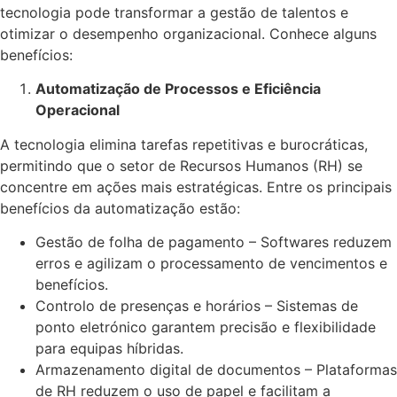
tecnologia pode transformar a gestão de talentos e
otimizar o desempenho organizacional. Conhece alguns
benefícios:
Automatização de Processos e Eficiência
Operacional
A tecnologia elimina tarefas repetitivas e burocráticas,
permitindo que o setor de Recursos Humanos (RH) se
concentre em ações mais estratégicas. Entre os principais
benefícios da automatização estão:
Gestão de folha de pagamento – Softwares reduzem
erros e agilizam o processamento de vencimentos e
benefícios.
Controlo de presenças e horários – Sistemas de
ponto eletrónico garantem precisão e flexibilidade
para equipas híbridas.
Armazenamento digital de documentos – Plataformas
de RH reduzem o uso de papel e facilitam a