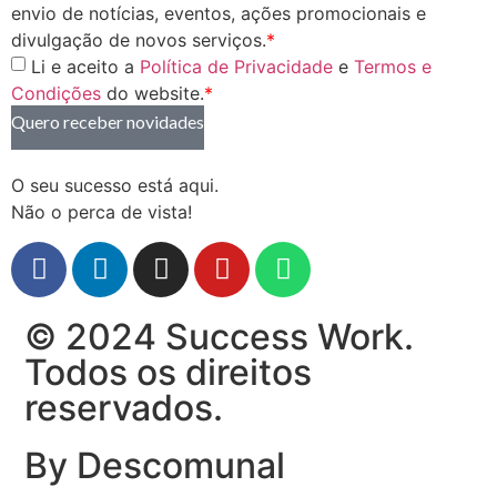
envio de notícias, eventos, ações promocionais e
divulgação de novos serviços.
*
Li e aceito a
Política de Privacidade
e
Termos e
Condições
do website.
*
Quero receber novidades
O seu sucesso está aqui.
Não o perca de vista!
© 2024 Success Work.
Todos os direitos
reservados.
By Descomunal