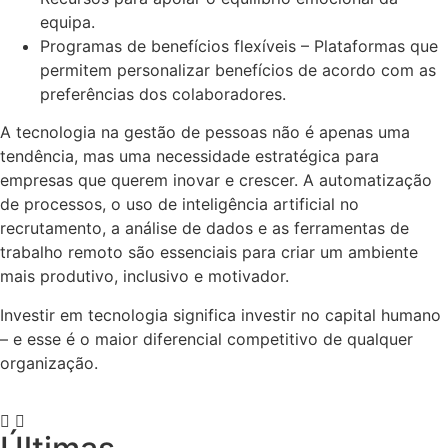
equipa.
Programas de benefícios flexíveis – Plataformas que
permitem personalizar benefícios de acordo com as
preferências dos colaboradores.
A tecnologia na gestão de pessoas não é apenas uma
tendência, mas uma necessidade estratégica para
empresas que querem inovar e crescer. A automatização
de processos, o uso de inteligência artificial no
recrutamento, a análise de dados e as ferramentas de
trabalho remoto são essenciais para criar um ambiente
mais produtivo, inclusivo e motivador.
Investir em tecnologia significa investir no capital humano
– e esse é o maior diferencial competitivo de qualquer
organização.