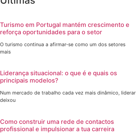
Últimas
Turismo em Portugal mantém crescimento e
reforça oportunidades para o setor
O turismo continua a afirmar-se como um dos setores
mais
Liderança situacional: o que é e quais os
principais modelos?
Num mercado de trabalho cada vez mais dinâmico, liderar
deixou
Como construir uma rede de contactos
profissional e impulsionar a tua carreira