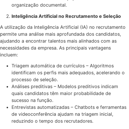
organização documental.
Inteligência Artificial no Recrutamento e Seleção
A utilização da Inteligência Artificial (IA) no recrutamento
permite uma análise mais aprofundada dos candidatos,
ajudando a encontrar talentos mais alinhados com as
necessidades da empresa. As principais vantagens
incluem:
Triagem automática de currículos – Algoritmos
identificam os perfis mais adequados, acelerando o
processo de seleção.
Análises preditivas – Modelos preditivos indicam
quais candidatos têm maior probabilidade de
sucesso na função.
Entrevistas automatizadas – Chatbots e ferramentas
de videoconferência ajudam na triagem inicial,
reduzindo o tempo dos recrutadores.