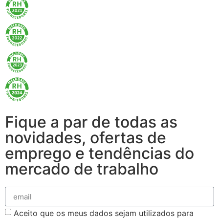
Fique a par de todas as
novidades, ofertas de
emprego e tendências do
mercado de trabalho
Aceito que os meus dados sejam utilizados para