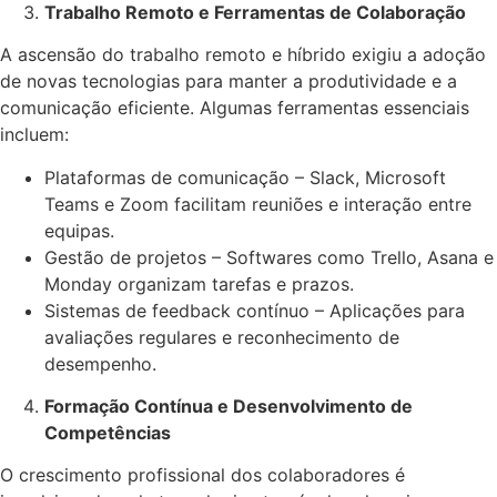
Trabalho Remoto e Ferramentas de Colaboração
A ascensão do trabalho remoto e híbrido exigiu a adoção
de novas tecnologias para manter a produtividade e a
comunicação eficiente. Algumas ferramentas essenciais
incluem:
Plataformas de comunicação – Slack, Microsoft
Teams e Zoom facilitam reuniões e interação entre
equipas.
Gestão de projetos – Softwares como Trello, Asana e
Monday organizam tarefas e prazos.
Sistemas de feedback contínuo – Aplicações para
avaliações regulares e reconhecimento de
desempenho.
Formação Contínua e Desenvolvimento de
Competências
O crescimento profissional dos colaboradores é