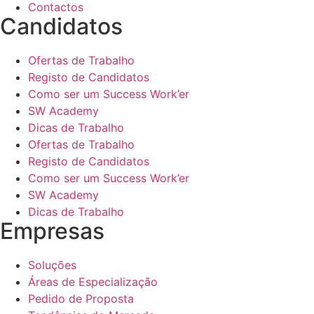
Contactos
Candidatos
Ofertas de Trabalho
Registo de Candidatos
Como ser um Success Work’er
SW Academy
Dicas de Trabalho
Ofertas de Trabalho
Registo de Candidatos
Como ser um Success Work’er
SW Academy
Dicas de Trabalho
Empresas
Soluções
Áreas de Especialização
Pedido de Proposta