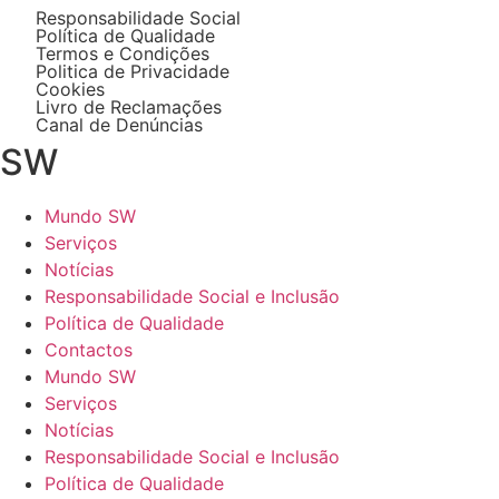
Responsabilidade Social
Política de Qualidade
Termos e Condições
Politica de Privacidade
Cookies
Livro de Reclamações
Canal de Denúncias
SW
Mundo SW
Serviços
Notícias
Responsabilidade Social e Inclusão
Política de Qualidade
Contactos
Mundo SW
Serviços
Notícias
Responsabilidade Social e Inclusão
Política de Qualidade