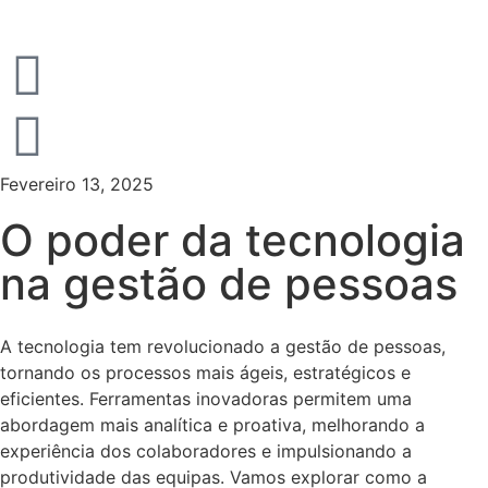
Fevereiro 13, 2025
O poder da tecnologia
na gestão de pessoas
A tecnologia tem revolucionado a gestão de pessoas,
tornando os processos mais ágeis, estratégicos e
eficientes. Ferramentas inovadoras permitem uma
abordagem mais analítica e proativa, melhorando a
experiência dos colaboradores e impulsionando a
produtividade das equipas. Vamos explorar como a