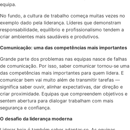
equipa.
No fundo, a cultura de trabalho começa muitas vezes no
exemplo dado pela liderança. Líderes que demonstram
responsabilidade, equilíbrio e profissionalismo tendem a
criar ambientes mais saudáveis e produtivos.
Comunicação: uma das competências mais importantes
Grande parte dos problemas nas equipas nasce de falhas
de comunicação. Por isso, saber comunicar tornou-se uma
das competências mais importantes para quem lidera. E
comunicar bem vai muito além de transmitir tarefas —
significa saber ouvir, alinhar expectativas, dar direção e
criar proximidade. Equipas que compreendem objetivos e
sentem abertura para dialogar trabalham com mais
segurança e confiança.
O desafio da liderança moderna
Liderar hoje é também saber adaptar-se. As equipas