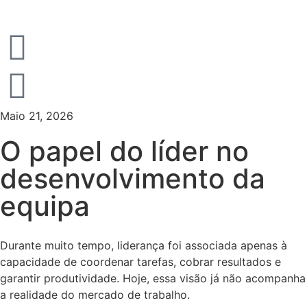
Maio 21, 2026
O papel do líder no
desenvolvimento da
equipa
Durante muito tempo, liderança foi associada apenas à
capacidade de coordenar tarefas, cobrar resultados e
garantir produtividade. Hoje, essa visão já não acompanha
a realidade do mercado de trabalho.