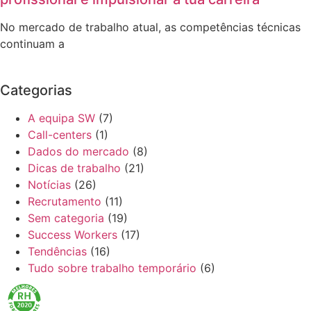
No mercado de trabalho atual, as competências técnicas
continuam a
Categorias
A equipa SW
(7)
Call-centers
(1)
Dados do mercado
(8)
Dicas de trabalho
(21)
Notícias
(26)
Recrutamento
(11)
Sem categoria
(19)
Success Workers
(17)
Tendências
(16)
Tudo sobre trabalho temporário
(6)