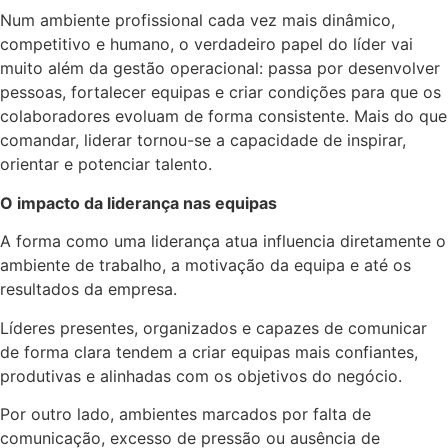
Num ambiente profissional cada vez mais dinâmico,
competitivo e humano, o verdadeiro papel do líder vai
muito além da gestão operacional: passa por desenvolver
pessoas, fortalecer equipas e criar condições para que os
colaboradores evoluam de forma consistente. Mais do que
comandar, liderar tornou-se a capacidade de inspirar,
orientar e potenciar talento.
O impacto da liderança nas equipas
A forma como uma liderança atua influencia diretamente o
ambiente de trabalho, a motivação da equipa e até os
resultados da empresa.
Líderes presentes, organizados e capazes de comunicar
de forma clara tendem a criar equipas mais confiantes,
produtivas e alinhadas com os objetivos do negócio.
Por outro lado, ambientes marcados por falta de
comunicação, excesso de pressão ou ausência de