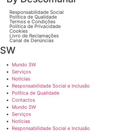
Responsabilidade Social
Política de Qualidade
Termos e Condições
Politica de Privacidade
Cookies
Livro de Reclamações
Canal de Denúncias
SW
Mundo SW
Serviços
Notícias
Responsabilidade Social e Inclusão
Política de Qualidade
Contactos
Mundo SW
Serviços
Notícias
Responsabilidade Social e Inclusão