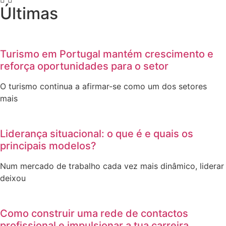
Últimas
Turismo em Portugal mantém crescimento e
reforça oportunidades para o setor
O turismo continua a afirmar-se como um dos setores
mais
Liderança situacional: o que é e quais os
principais modelos?
Num mercado de trabalho cada vez mais dinâmico, liderar
deixou
Como construir uma rede de contactos
profissional e impulsionar a tua carreira