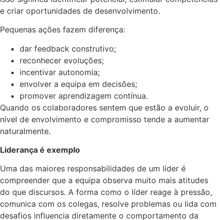
e criar oportunidades de desenvolvimento.
Pequenas ações fazem diferença:
dar feedback construtivo;
reconhecer evoluções;
incentivar autonomia;
envolver a equipa em decisões;
promover aprendizagem contínua.
Quando os colaboradores sentem que estão a evoluir, o
nível de envolvimento e compromisso tende a aumentar
naturalmente.
Liderança é exemplo
Uma das maiores responsabilidades de um líder é
compreender que a equipa observa muito mais atitudes
do que discursos. A forma como o líder reage à pressão,
comunica com os colegas, resolve problemas ou lida com
desafios influencia diretamente o comportamento da