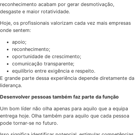
reconhecimento acabam por gerar desmotivação,
desgaste e maior rotatividade.
Hoje, os profissionais valorizam cada vez mais empresas
onde sentem:
apoio;
reconhecimento;
oportunidade de crescimento;
comunicação transparente;
equilíbrio entre exigência e respeito.
E grande parte dessa experiência depende diretamente da
liderança.
Desenvolver pessoas também faz parte da função
Um bom líder não olha apenas para aquilo que a equipa
entrega hoje. Olha também para aquilo que cada pessoa
pode tornar-se no futuro.
Isso significa identificar potencial, estimular competências