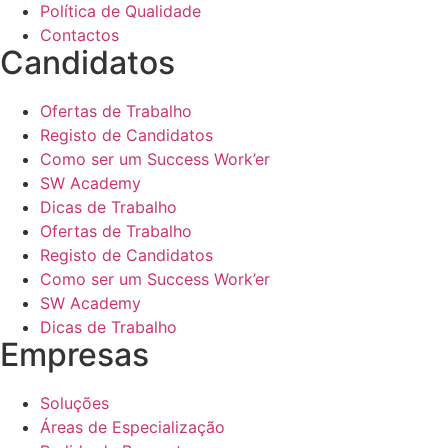
Política de Qualidade
Contactos
Candidatos
Ofertas de Trabalho
Registo de Candidatos
Como ser um Success Work’er
SW Academy
Dicas de Trabalho
Ofertas de Trabalho
Registo de Candidatos
Como ser um Success Work’er
SW Academy
Dicas de Trabalho
Empresas
Soluções
Áreas de Especialização