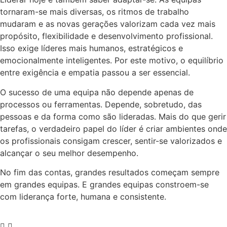
tornaram-se mais diversas, os ritmos de trabalho
mudaram e as novas gerações valorizam cada vez mais
propósito, flexibilidade e desenvolvimento profissional.
Isso exige líderes mais humanos, estratégicos e
emocionalmente inteligentes. Por este motivo, o equilíbrio
entre exigência e empatia passou a ser essencial.
O sucesso de uma equipa não depende apenas de
processos ou ferramentas. Depende, sobretudo, das
pessoas e da forma como são lideradas. Mais do que gerir
tarefas, o verdadeiro papel do líder é criar ambientes onde
os profissionais consigam crescer, sentir-se valorizados e
alcançar o seu melhor desempenho.
No fim das contas, grandes resultados começam sempre
em grandes equipas. E grandes equipas constroem-se
com liderança forte, humana e consistente.