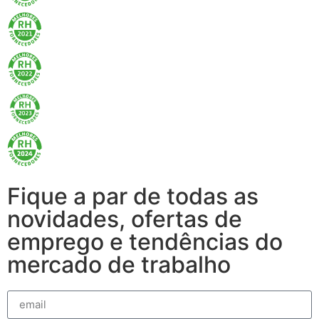
Fique a par de todas as
novidades, ofertas de
emprego e tendências do
mercado de trabalho